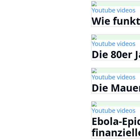
Youtube videos
Wie funkt
Youtube videos
Die 80er 
Youtube videos
Die Mauer
Youtube videos
Ebola-Epi
finanziell