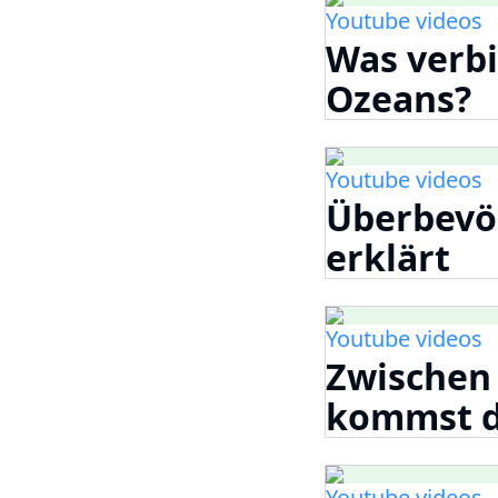
Youtube videos
Was verbi
Ozeans?
Youtube videos
Überbevö
erklärt
Youtube videos
Zwischen
kommst 
Youtube videos