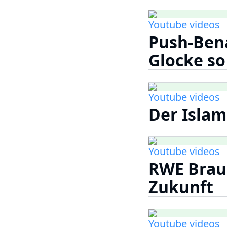
Youtube videos
Push-Ben
Glocke s
Youtube videos
Der Islam
Youtube videos
RWE Brau
Zukunft
Youtube videos