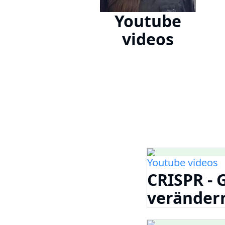
Youtube
videos
Youtube videos
CRISPR - 
veränder