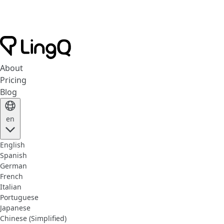
About
Pricing
Blog
en
English
Spanish
German
French
Italian
Portuguese
Japanese
Chinese (Simplified)