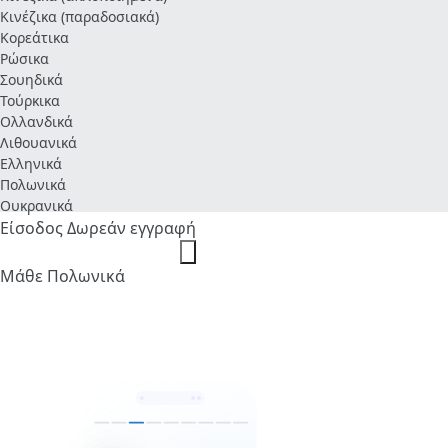
Κινέζικα (παραδοσιακά)
Κορεάτικα
Ρώσικα
Σουηδικά
Τούρκικα
Ολλανδικά
Λιθουανικά
Ελληνικά
Πολωνικά
Ουκρανικά
Είσοδος
Δωρεάν εγγραφή
Μάθε Πολωνικά