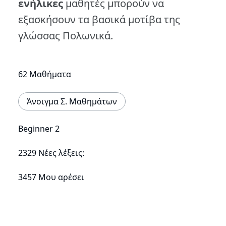
ενήλικες
μαθητές μπορούν να
εξασκήσουν τα βασικά μοτίβα της
γλώσσας Πολωνικά.
62 Μαθήματα
Άνοιγμα Σ. Μαθημάτων
Beginner 2
2329 Νέες λέξεις:
3457 Μου αρέσει