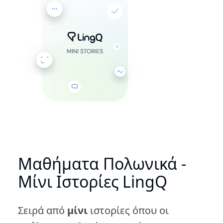
Μαθήματα Πολωνικά -
Μίνι Ιστορίες LingQ
Σειρά από
μίνι
ιστορίες όπου οι