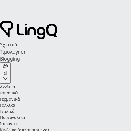
Σχετικά
Τιμολόγηση
Blogging
el
Αγγλικά
Ισπανικά
Γερμανικά
Γαλλικά
Ιταλικά
Πορτογαλικά
Ιαπωνικά
Κινέζικα (απλοποιημένα)