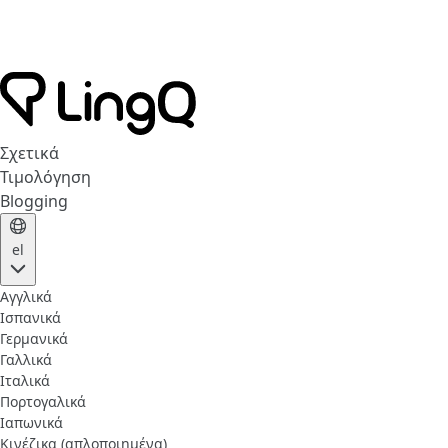
Σχετικά
Τιμολόγηση
Blogging
el
Αγγλικά
Ισπανικά
Γερμανικά
Γαλλικά
Ιταλικά
Πορτογαλικά
Ιαπωνικά
Κινέζικα (απλοποιημένα)