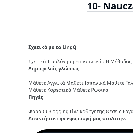
10- Naucz
Σχετικά με το LingQ
Σχετικά
Τιμολόγηση
Επικοινωνία
Η Μέθοδος 
Δημοφιλείς γλώσσες
Μάθετε Αγγλικά
Μάθετε Ισπανικά
Μάθετε Γα
Μάθετε Κορεατικά
Μάθετε Ρωσικά
Πηγές
Φόρουμ
Blogging
Γίνε καθηγητής
Θέσεις Εργ
Αποκτήστε την εφαρμογή μας στο/στην: