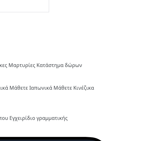
ήκες
Μαρτυρίες
Κατάστημα δώρων
λικά
Μάθετε Ιαπωνικά
Μάθετε Κινέζικα
ύπου
Εγχειρίδιο γραμματικής