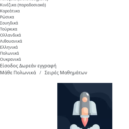
Κινέζικα (παραδοσιακά)
Κορεάτικα
Ρώσικα
Σουηδικά
Τούρκικα
Ολλανδικά
Λιθουανικά
Ελληνικά
Πολωνικά
Ουκρανικά
Είσοδος
Δωρεάν εγγραφή
Μάθε Πολωνικά
Σειρές Μαθημάτων