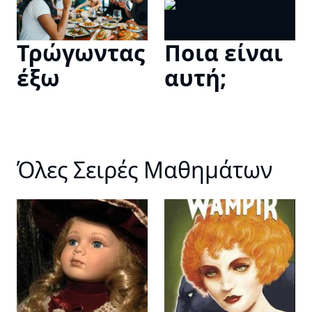
Τρώγωντας
Ποια είναι
έξω
αυτή;
Όλες Σειρές Μαθημάτων