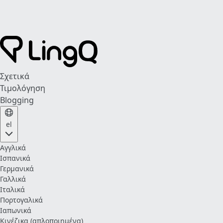
Σχετικά
Τιμολόγηση
Blogging
el
Αγγλικά
Ισπανικά
Γερμανικά
Γαλλικά
Ιταλικά
Πορτογαλικά
Ιαπωνικά
Κινέζικα (απλοποιημένα)