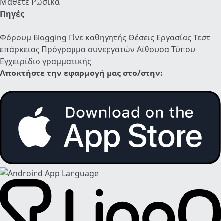
Μάθετε Ρωσικά
Πηγές
Φόρουμ
Blogging
Γίνε καθηγητής
Θέσεις Εργασίας
Τεστ
επάρκειας
Πρόγραμμα συνεργατών
Αίθουσα Τύπου
Εγχειρίδιο γραμματικής
Αποκτήστε την εφαρμογή μας στο/στην: