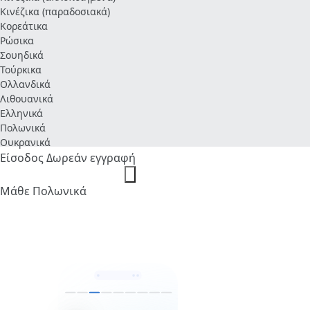
Κινέζικα (παραδοσιακά)
Κορεάτικα
Ρώσικα
Σουηδικά
Τούρκικα
Ολλανδικά
Λιθουανικά
Ελληνικά
Πολωνικά
Ουκρανικά
Είσοδος
Δωρεάν εγγραφή
Μάθε Πολωνικά