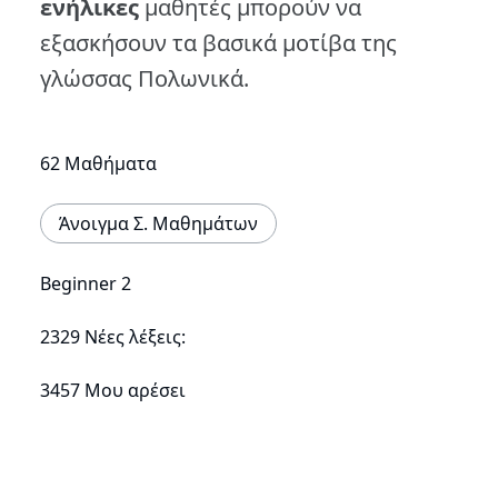
ενήλικες
μαθητές μπορούν να
εξασκήσουν τα βασικά μοτίβα της
γλώσσας Πολωνικά.
62 Μαθήματα
Άνοιγμα Σ. Μαθημάτων
Beginner 2
2329 Νέες λέξεις:
3457 Μου αρέσει