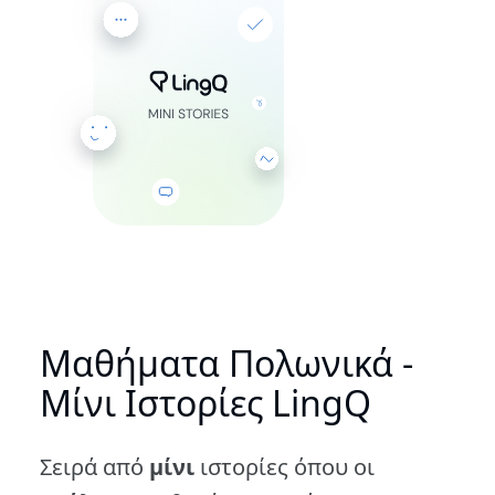
Μαθήματα Πολωνικά -
Μίνι Ιστορίες LingQ
Σειρά από
μίνι
ιστορίες όπου οι