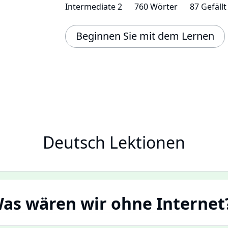
Intermediate 2
760 Wörter
87 Gefällt
Beginnen Sie mit dem Lernen
Deutsch Lektionen
as wären wir ohne Internet