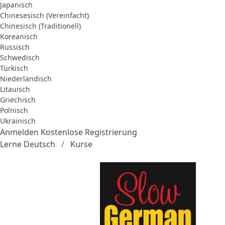
Japanisch
Chinesesisch (Vereinfacht)
Chinesisch (Traditionell)
Koreanisch
Russisch
Schwedisch
Türkisch
Niederländisch
Litauisch
Griechisch
Polnisch
Ukrainisch
Anmelden
Kostenlose Registrierung
Lerne Deutsch
Kurse