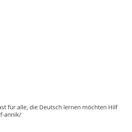
st für alle, die Deutsch lernen möchten Hilf
f-annik/