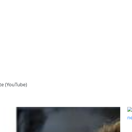
ute (YouTube)