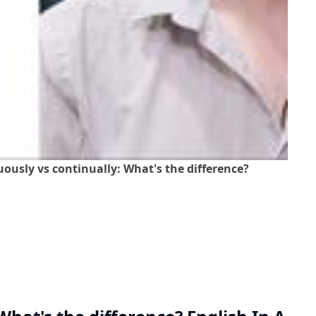
uously vs continually: What's the difference?