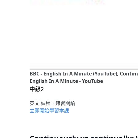
BBC - English In A Minute (YouTube), Contin
English In A Minute - YouTube
中級2
英文 課程，練習閱讀
立即開始學習本課