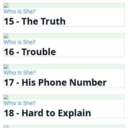
Who is She?
15 - The Truth
Who is She?
16 - Trouble
Who is She?
17 - His Phone Number
Who is She?
18 - Hard to Explain