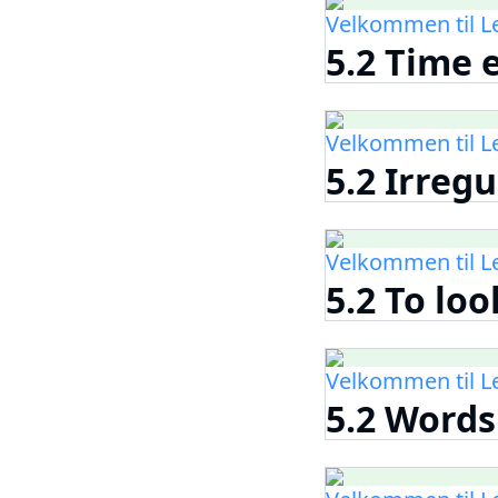
Velkommen til 
5.2 Time 
Velkommen til 
5.2 Irreg
Velkommen til 
5.2 To loo
Velkommen til 
5.2 Words