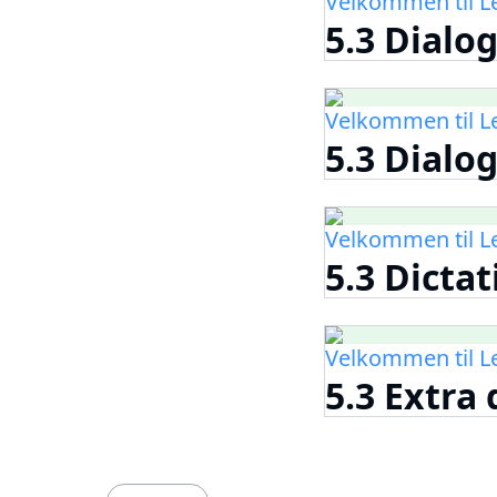
Velkommen til 
5.3 Dialog
Velkommen til 
5.3 Dialo
Velkommen til 
5.3 Dictat
Velkommen til 
5.3 Extra