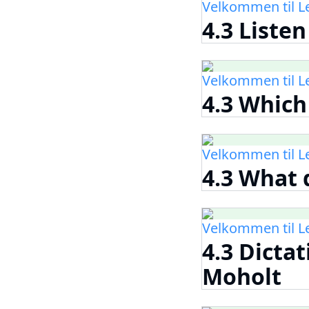
Velkommen til 
4.3 Liste
Velkommen til 
4.3 Which
Velkommen til 
4.3 What 
Velkommen til 
4.3 Dicta
Moholt