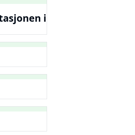
stasjonen i