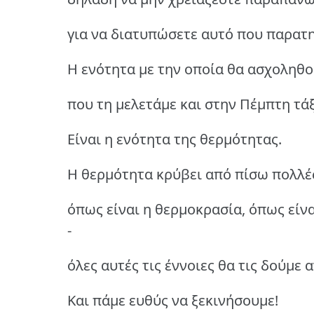
για να διατυπώσετε αυτό που παρατη
Η ενότητα με την οποία θα ασχοληθο
που τη μελετάμε και στην Πέμπτη τάξ
Είναι η ενότητα της θερμότητας.
Η θερμότητα κρύβει από πίσω πολλές
όπως είναι η θερμοκρασία, όπως είνα
-
όλες αυτές τις έννοιες θα τις δούμε
Και πάμε ευθύς να ξεκινήσουμε!