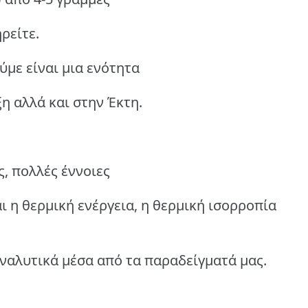
ρείτε.
ύμε είναι μια ενότητα
η αλλά και στην Έκτη.
, πολλές έννοιες
ι η θερμική ενέργεια, η θερμική ισορροπία
 αναλυτικά μέσα από τα παραδείγματά μας.