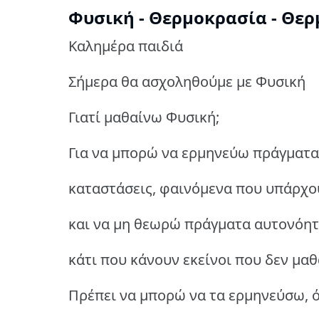
Φυσική - Θερμοκρασία - Θερμό
Καλημέρα παιδιά
Σήμερα θα ασχοληθούμε με Φυσική
Γιατί μαθαίνω Φυσική;
Για να μπορώ να ερμηνεύω πράγματα
καταστάσεις, φαινόμενα που υπάρχο
και να μη θεωρώ πράγματα αυτονόητ
κάτι που κάνουν εκείνοι που δεν μα
Πρέπει να μπορώ να τα ερμηνεύσω, 