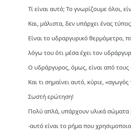
Τί είναι αυτό; Το γνωρίζουμε όλοι, ε
Και, μάλιστα, δεν υπάρχει ένας τύπ
Είναι το υδραργυρικό θερμόμετρο, π
λόγω του ότι μέσα έχει τον υδράργυρ
Ο υδράργυρος, όμως, είναι από τους
Και τι σημαίνει αυτό, κύριε, «αγωγός
Σωστή ερώτηση!
Πολύ απλά, υπάρχουν υλικά σώματα 
-αυτό είναι το ρήμα που χρησιμοποι