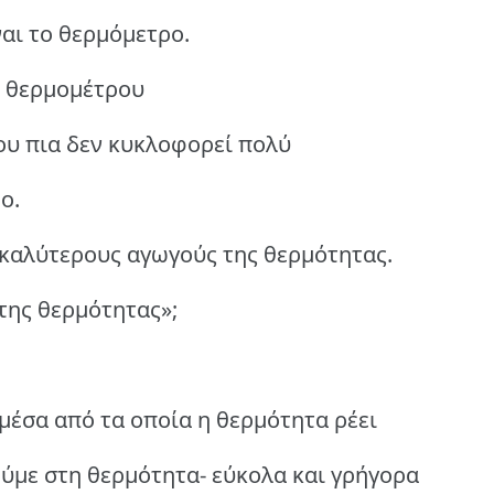
ίναι το θερμόμετρο.
ος θερμομέτρου
ου πια δεν κυκλοφορεί πολύ
ο.
 καλύτερους αγωγούς της θερμότητας.
 της θερμότητας»;
μέσα από τα οποία η θερμότητα ρέει
ούμε στη θερμότητα- εύκολα και γρήγορα