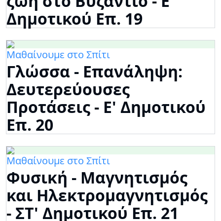
ζωή στο Βυζάντιο - Ε'
Δημοτικού Επ. 19
Μαθαίνουμε στο Σπίτι
Γλώσσα - Επανάληψη:
Δευτερεύουσες
Προτάσεις - Ε' Δημοτικού
Επ. 20
Μαθαίνουμε στο Σπίτι
Φυσική - Μαγνητισμός
και Ηλεκτρομαγνητισμός
- ΣΤ' Δημοτικού Επ. 21