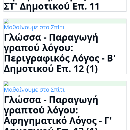
ΣΤ' Δημοτικού Επ. 11
Μαθαίνουμε στο Σπίτι
Γλώσσα - Παραγωγή
γραπού λόγου:
Περιγραφικός Λόγος - Β'
Δημοτικού Επ. 12 (1)
Μαθαίνουμε στο Σπίτι
Γλώσσα - Παραγωγή
γραπτού λόγου:
Αφηγηματικό Λόγος - Γ'