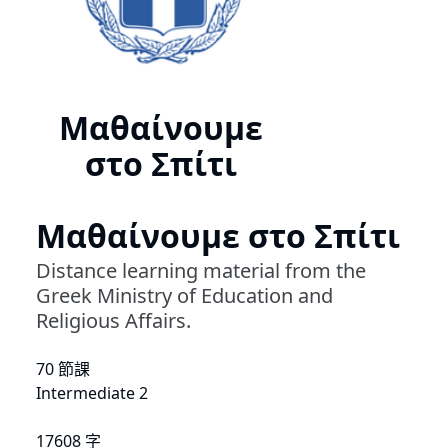
Μαθαίνουμε
στο Σπίτι
Μαθαίνουμε στο Σπίτι
Distance learning material from the
Greek Ministry of Education and
Religious Affairs.
70 節課
Intermediate 2
17608 字