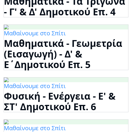
Μαθηματικά - Τα Τρίγωνα
- Γ' & Δ' Δημοτικού Επ. 4
Μαθαίνουμε στο Σπίτι
Μαθηματικά - Γεωμετρία
(Εισαγωγή) - Δ' &
Ε΄Δημοτικού Επ. 5
Μαθαίνουμε στο Σπίτι
Φυσική - Ενέργεια - Ε' &
ΣΤ' Δημοτικού Επ. 6
Μαθαίνουμε στο Σπίτι