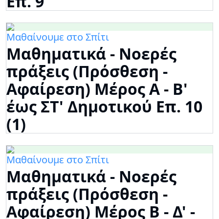
Επ. 9
Μαθαίνουμε στο Σπίτι
Μαθηματικά - Νοερές
πράξεις (Πρόσθεση -
Αφαίρεση) Μέρος Α - Β'
έως ΣΤ' Δημοτικού Επ. 10
(1)
Μαθαίνουμε στο Σπίτι
Μαθηματικά - Νοερές
πράξεις (Πρόσθεση -
Αφαίρεση) Μέρος Β - Δ' -