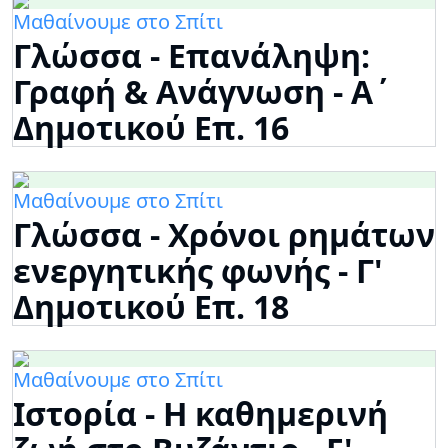
Μαθαίνουμε στο Σπίτι
Γλώσσα - Επανάληψη:
Γραφή & Ανάγνωση - Α΄
Δημοτικού Επ. 16
Μαθαίνουμε στο Σπίτι
Γλώσσα - Χρόνοι ρημάτων
ενεργητικής φωνής - Γ'
Δημοτικού Επ. 18
Μαθαίνουμε στο Σπίτι
Ιστορία - Η καθημερινή