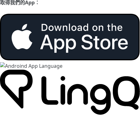
取得我們的App：