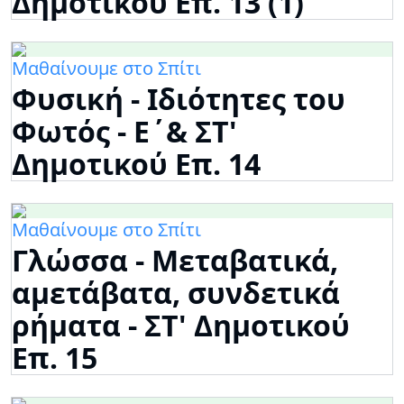
Δημοτικού Επ. 13 (1)
Μαθαίνουμε στο Σπίτι
Φυσική - Ιδιότητες του
Φωτός - Ε΄& ΣΤ'
Δημοτικού Επ. 14
Μαθαίνουμε στο Σπίτι
Γλώσσα - Μεταβατικά,
αμετάβατα, συνδετικά
ρήματα - ΣΤ' Δημοτικού
Επ. 15