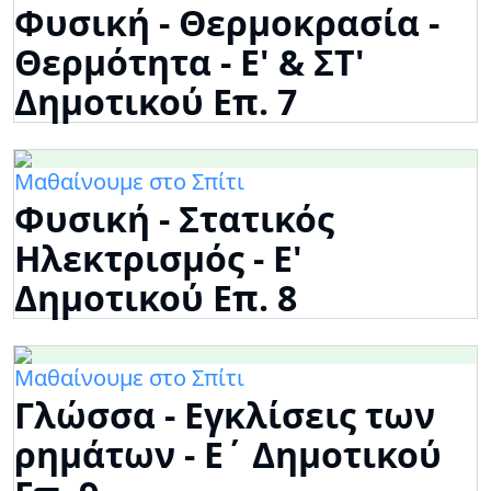
Φυσική - Θερμοκρασία -
Θερμότητα - Ε' & ΣΤ'
Δημοτικού Επ. 7
Μαθαίνουμε στο Σπίτι
Φυσική - Στατικός
Ηλεκτρισμός - Ε'
Δημοτικού Επ. 8
Μαθαίνουμε στο Σπίτι
Γλώσσα - Εγκλίσεις των
ρημάτων - Ε΄ Δημοτικού