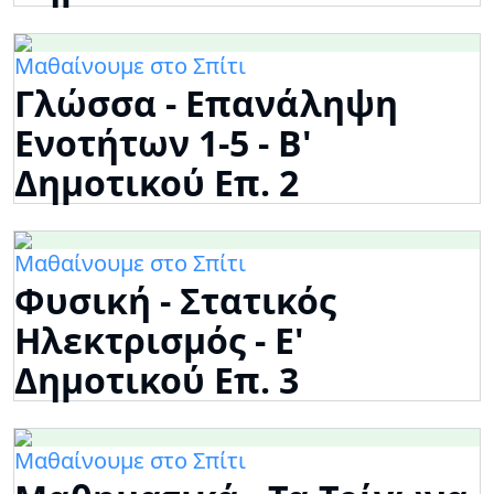
Μαθαίνουμε στο Σπίτι
Γλώσσα - Επανάληψη
Ενοτήτων 1-5 - Β'
Δημοτικού Επ. 2
Μαθαίνουμε στο Σπίτι
Φυσική - Στατικός
Ηλεκτρισμός - Ε'
Δημοτικού Επ. 3
Μαθαίνουμε στο Σπίτι