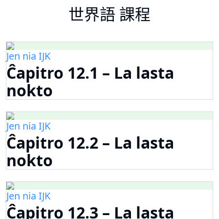
世界語 課程
Jen nia IJK
Ĉapitro 12.1 – La lasta
nokto
Jen nia IJK
Ĉapitro 12.2 – La lasta
nokto
Jen nia IJK
Ĉapitro 12.3 – La lasta