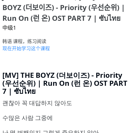
BOYZ (더보이즈) - Priority (우선순위) |
Run On (런 온) OST PART 7 | ซับไทย
中级1
韩语 课程，练习阅读
现在开始学习这个课程
[MV] THE BOYZ (더보이즈) - Priority
(우선순위) | Run On (런 온) OST PART
7 | ซับไทย
괜찮아 꼭 대답하지 않아도
수많은 사람 그중에
난 몇 번째인지 그렇게 중요하지 않아