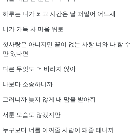
하루는 니가 되고 시간은 날 떠밀어 어느새
니가 가득 차 마음 위로
첫사랑은 아니지만 끝이 없는 사랑 너와 나 할 수
만 있다면
다른 무엇도 더 바라지 않아
나보다 소중하니까
그러니까 늦지 않게 내 맘을 받아줘
서툰 모습도 많겠지만
누구보다 너를 아껴줄 사람이 돼줄 테니까