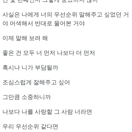
사실은 나에게 너의 우선순위 말해주고 싶었던 거
야
어색해서 반대로 물어본 거야
이제 말해 보려 해
좋은 건 모두 너 먼저 나보다 더 먼저
혹시나 니가 부담될까
조심스럽게 잘해주고 싶어
그만큼 소중하니까
나보다 나를 사랑할 그 사람 너라면
우리 우선순위 같다면