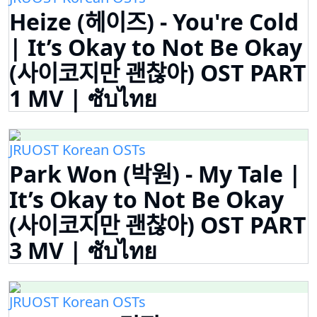
Heize (헤이즈) - You're Cold
| It’s Okay to Not Be Okay
(사이코지만 괜찮아) OST PART
1 MV | ซับไทย
JRUOST Korean OSTs
Park Won (박원) - My Tale |
It’s Okay to Not Be Okay
(사이코지만 괜찮아) OST PART
3 MV | ซับไทย
JRUOST Korean OSTs