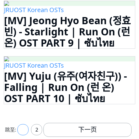
JRUOST Korean OSTs
[MV] Jeong Hyo Bean (정효
빈) - Starlight | Run On (런
온) OST PART 9 | ซับไทย
JRUOST Korean OSTs
[MV] Yuju (유주(여자친구)) -
Falling | Run On (런 온)
OST PART 10 | ซับไทย
下一页
跳至:
1
2