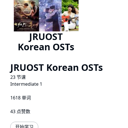
JRUOST
Korean OSTs
JRUOST Korean OSTs
23 节课
Intermediate 1
1618 单词
43 点赞数
开始学习