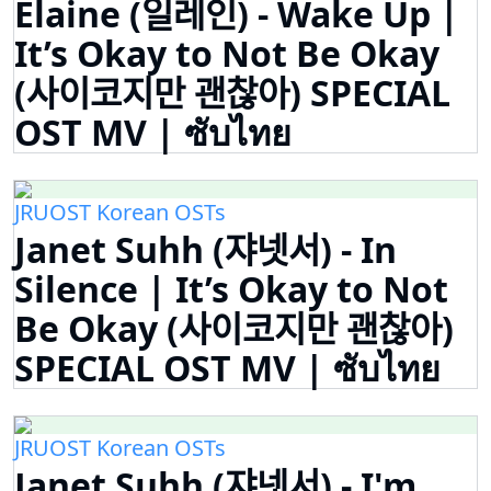
Elaine (일레인) - Wake Up |
It’s Okay to Not Be Okay
(사이코지만 괜찮아) SPECIAL
OST MV | ซับไทย
JRUOST Korean OSTs
Janet Suhh (쟈넷서) - In
Silence | It’s Okay to Not
Be Okay (사이코지만 괜찮아)
SPECIAL OST MV | ซับไทย
JRUOST Korean OSTs
Janet Suhh (쟈넷서) - I'm