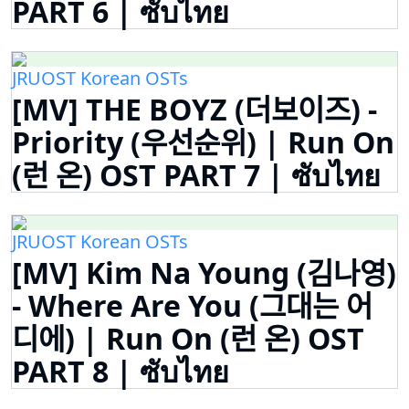
PART 6 | ซับไทย
JRUOST Korean OSTs
[MV] THE BOYZ (더보이즈) -
Priority (우선순위) | Run On
(런 온) OST PART 7 | ซับไทย
JRUOST Korean OSTs
[MV] Kim Na Young (김나영)
- Where Are You (그대는 어
디에) | Run On (런 온) OST
PART 8 | ซับไทย