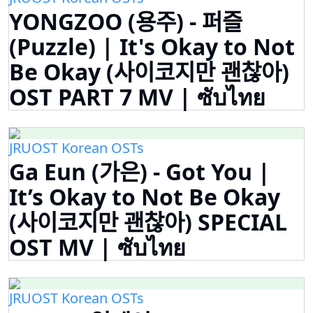
YONGZOO (용주) - 퍼즐
(Puzzle) | It's Okay to Not
Be Okay (사이코지만 괜찮아)
OST PART 7 MV | ซับไทย
JRUOST Korean OSTs
Ga Eun (가은) - Got You |
It’s Okay to Not Be Okay
(사이코지만 괜찮아) SPECIAL
OST MV | ซับไทย
JRUOST Korean OSTs