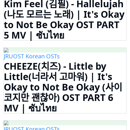
Kim Feel (김필) - Hallelujah
(나도 모르는 노래) | It's Okay
to Not Be Okay OST PART
5 MV | ซับไทย
JRUOST Korean OSTs
CHEEZE(치즈) - Little by
Little(너라서 고마워) | It's
Okay to Not Be Okay (사이
코지만 괜찮아) OST PART 6
MV | ซับไทย
JRUOST Korean OSTs