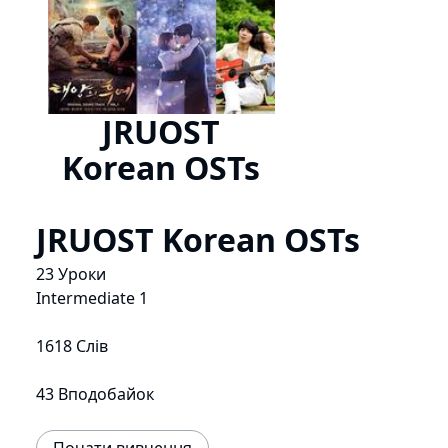
JRUOST
Korean OSTs
JRUOST Korean OSTs
23 Уроки
Intermediate 1
1618 Слів
43 Вподобайок