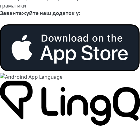
граматики
Завантажуйте наш додаток у: