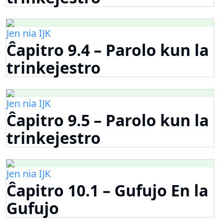
Jen nia IJK
Ĉapitro 9.4 – Parolo kun la
trinkejestro
Jen nia IJK
Ĉapitro 9.5 – Parolo kun la
trinkejestro
Jen nia IJK
Ĉapitro 10.1 – Gufujo En la
Gufujo