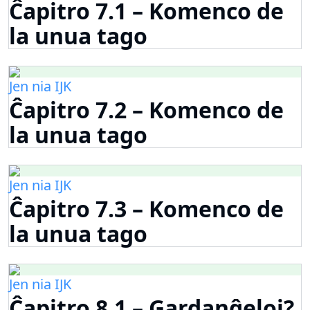
Ĉapitro 7.1 – Komenco de
la unua tago
Jen nia IJK
Ĉapitro 7.2 – Komenco de
la unua tago
Jen nia IJK
Ĉapitro 7.3 – Komenco de
la unua tago
Jen nia IJK
Ĉapitro 8.1 – Gardanĝeloj?