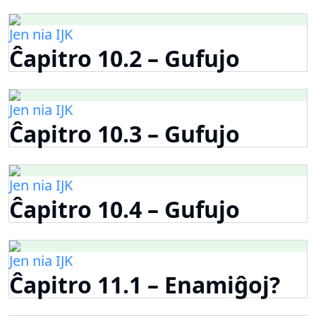
Jen nia IJK
Ĉapitro 10.2 – Gufujo
Jen nia IJK
Ĉapitro 10.3 – Gufujo
Jen nia IJK
Ĉapitro 10.4 – Gufujo
Jen nia IJK
Ĉapitro 11.1 – Enamiĝoj?