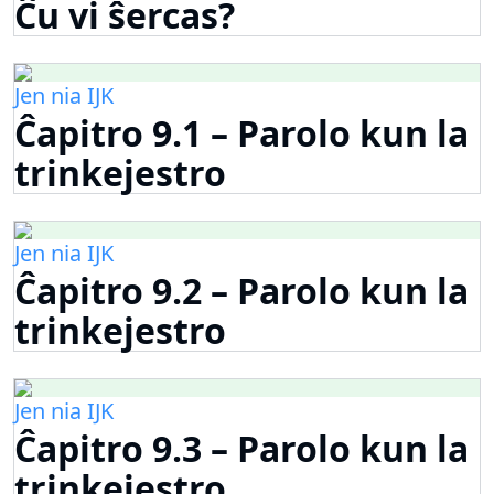
Ĉu vi ŝercas?
Jen nia IJK
Ĉapitro 9.1 – Parolo kun la
trinkejestro
Jen nia IJK
Ĉapitro 9.2 – Parolo kun la
trinkejestro
Jen nia IJK
Ĉapitro 9.3 – Parolo kun la
trinkejestro