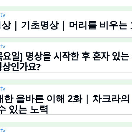
tv
 기초명상 | 머리를 비우는 ᄒ
tv
ᅳᆫ 목요일] 명상을 시작한 후 혼자 
정상인가요?
tv
한 올바른 이해 2화 | 차크라의
수 있는 노력
tv