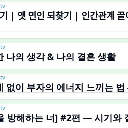
tv
기 | 옛 연인 되찾기 | 인간관계 끌
tv
 나의 생각 & 나의 결혼 생활
tv
 없이 부자의 에너지 느끼는 법 
tv
 방해하는 너] #2편 — 시기와