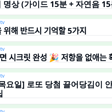
 명상 (가이드 15분 + 자연음 1
tv
을 위해 반드시 기억할 5가지
tv
면 시크릿 완성 🎉 저항을 없애는 확
tv
요일] 로또 당첨 끌어당김이
팁
tv