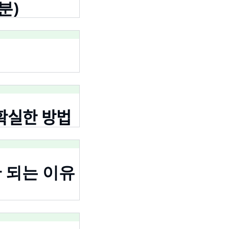
5분)
실한 방법
 안 되는 이유