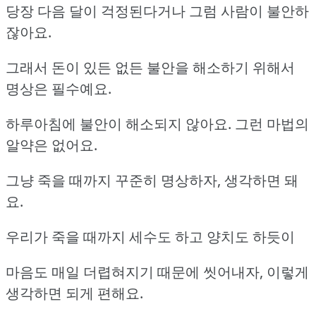
당장 다음 달이 걱정된다거나 그럼 사람이 불안하
잖아요.
그래서 돈이 있든 없든 불안을 해소하기 위해서
명상은 필수예요.
하루아침에 불안이 해소되지 않아요. 그런 마법의
알약은 없어요.
그냥 죽을 때까지 꾸준히 명상하자, 생각하면 돼
요.
우리가 죽을 때까지 세수도 하고 양치도 하듯이
마음도 매일 더렵혀지기 때문에 씻어내자, 이렇게
생각하면 되게 편해요.