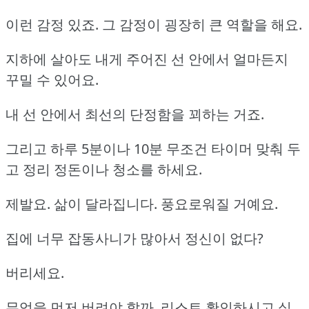
이런 감정 있죠. 그 감정이 굉장히 큰 역할을 해요.
지하에 살아도 내게 주어진 선 안에서 얼마든지
꾸밀 수 있어요.
내 선 안에서 최선의 단정함을 꾀하는 거죠.
그리고 하루 5분이나 10분 무조건 타이머 맞춰 두
고 정리 정돈이나 청소를 하세요.
제발요. 삶이 달라집니다. 풍요로워질 거예요.
집에 너무 잡동사니가 많아서 정신이 없다?
버리세요.
무엇을 먼저 버려야 할까, 리스트 확인하시고 싶