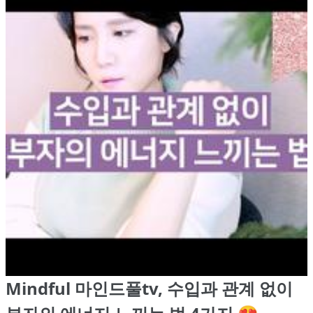
Mindful 마인드풀tv, 수입과 관계 없이