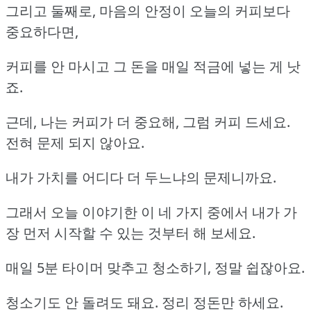
그리고 둘째로, 마음의 안정이 오늘의 커피보다
중요하다면,
커피를 안 마시고 그 돈을 매일 적금에 넣는 게 낫
죠.
근데, 나는 커피가 더 중요해, 그럼 커피 드세요.
전혀 문제 되지 않아요.
내가 가치를 어디다 더 두느냐의 문제니까요.
그래서 오늘 이야기한 이 네 가지 중에서 내가 가
장 먼저 시작할 수 있는 것부터 해 보세요.
매일 5분 타이머 맞추고 청소하기, 정말 쉽잖아요.
청소기도 안 돌려도 돼요. 정리 정돈만 하세요.