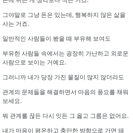
그야말로 그냥 돈은 있는데, 행복하지 않은 삶을
사는 거죠.
일반적인 사람들이 봤을 때 부유해 보여도
부유한 사람들 속에서는 굉장히 가난하고 외로운
사람으로 보이는 거예요.
그러니까 내가 당장 가진 물질이 많지 않더라도
관계의 문제들을 해결하면서 마음의 풍요를 채워
보세요.
뭐 관계를 끊든 다시 잇든 그 옳고 그름은 없어요.
내가 마음이 평온하고 충만한 방향으로 가면 돼