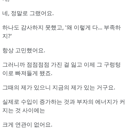
네, 정말로 그랬어요.
하나도 감사하지 못했고, '왜 이렇게 다... 부족하
지?'
항상 고민했어요.
그러니까 점점점점 가진 걸 잃고 이제 그 구렁텅
이로 빠져들게 됐죠.
그때의 제가 있으니 지금의 제가 있는 거구요.
실제로 수입이 증가하는 것과 부자의 에너지가 커
지는 것 사이에는
크게 연관이 없어요.