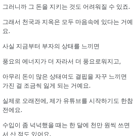
그러니까 그 돈을 지키는 것도 어려워질 수 있죠.
그래서 천국과 지옥은 모두 마음속에 있다는 거예
요.
사실 지금부터 부자의 상태를 느끼면
풍요의 에너지가 더 자라서 더 풍요로워지고,
아무리 돈이 많은 상태여도 결핍을 자꾸 느끼면
가진 걸 조금씩 잃게 되는 거예요.
실제로 오래전에, 제가 유튜브를 시작하기도 한참
전에요.
수입이 좀 넉넉했을 때는 한 달에 천만 원씩 쓰면
서 산 적도 있어요.