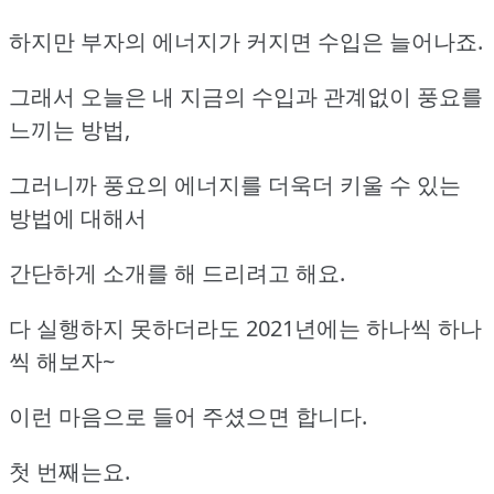
하지만 부자의 에너지가 커지면 수입은 늘어나죠.
그래서 오늘은 내 지금의 수입과 관계없이 풍요를
느끼는 방법,
그러니까 풍요의 에너지를 더욱더 키울 수 있는
방법에 대해서
간단하게 소개를 해 드리려고 해요.
다 실행하지 못하더라도 2021년에는 하나씩 하나
씩 해보자~
이런 마음으로 들어 주셨으면 합니다.
첫 번째는요.