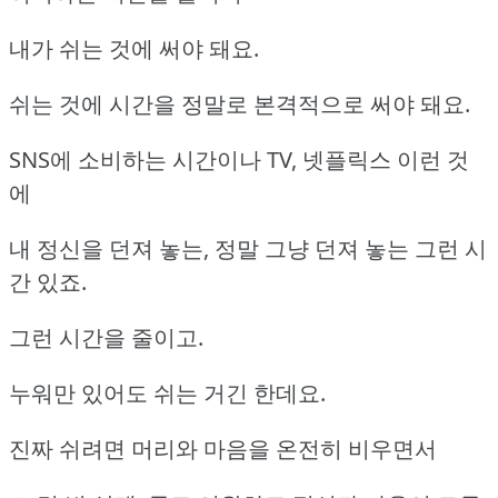
내가 쉬는 것에 써야 돼요.
쉬는 것에 시간을 정말로 본격적으로 써야 돼요.
SNS에 소비하는 시간이나 TV, 넷플릭스 이런 것
에
내 정신을 던져 놓는, 정말 그냥 던져 놓는 그런 시
간 있죠.
그런 시간을 줄이고.
누워만 있어도 쉬는 거긴 한데요.
진짜 쉬려면 머리와 마음을 온전히 비우면서