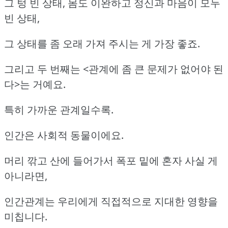
그 텅 빈 상태, 몸도 이완하고 정신과 마음이 모두
빈 상태,
그 상태를 좀 오래 가져 주시는 게 가장 좋죠.
그리고 두 번째는 <관계에 좀 큰 문제가 없어야 된
다>는 거예요.
특히 가까운 관계일수록.
인간은 사회적 동물이에요.
머리 깎고 산에 들어가서 폭포 밑에 혼자 사실 게
아니라면,
인간관계는 우리에게 직접적으로 지대한 영향을
미칩니다.