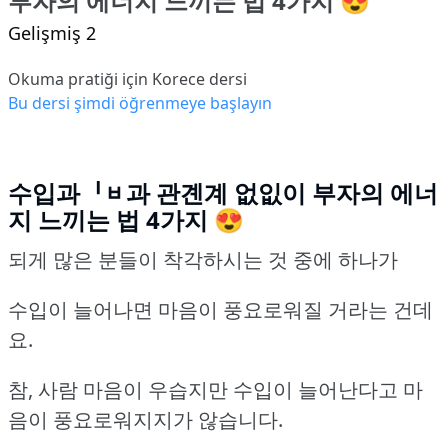
부자의 에너지 느끼는 법 4가지 😍
Gelişmiş 2
Okuma pratiği için Korece dersi
Bu dersi şimdi öğrenmeye başlayın
수입과ᅵᆸ과 관곈계 없잆이 부자의 에너
지 느끼는 법 4가지 😍
되게 많은 분들이 착각하시는 것 중에 하나가
수입이 늘어나면 마음이 풍요로워질 거라는 건데
요.
참, 사람 마음이 우습지만 수입이 늘어난다고 마
음이 풍요로워지지가 않습니다.