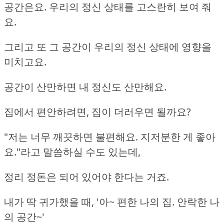
공간은요. 우리의 정신 상태를 고스란히 보여 줘
요.
그리고 또 그 공간이 우리의 정신 상태에 영향을
미치고요.
공간이 산만하면 내 정신도 산만해요.
집에서 편안하려면, 집이 더러우면 될까요?
"저는 너무 깨끗하면 불편해요. 지저분한 게 좋아
요."라고 말씀하실 수도 있는데,
정리 정돈은 되어 있어야 한다는 거죠.
내가 딱 귀가했을 때, '아~ 편한 나의 집. 안락한 나
의 공간~'