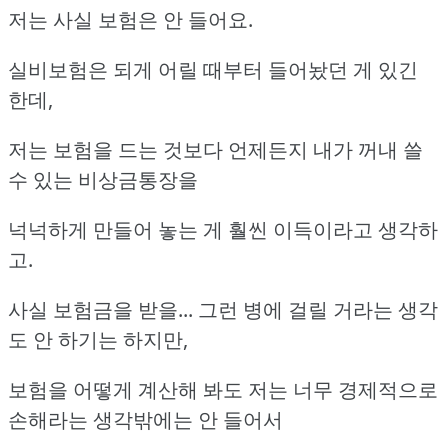
저는 사실 보험은 안 들어요.
실비보험은 되게 어릴 때부터 들어놨던 게 있긴
한데,
저는 보험을 드는 것보다 언제든지 내가 꺼내 쓸
수 있는 비상금통장을
넉넉하게 만들어 놓는 게 훨씬 이득이라고 생각하
고.
사실 보험금을 받을... 그런 병에 걸릴 거라는 생각
도 안 하기는 하지만,
보험을 어떻게 계산해 봐도 저는 너무 경제적으로
손해라는 생각밖에는 안 들어서