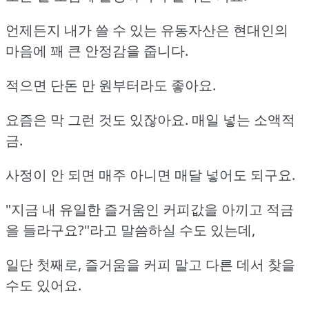
언제든지 내가 쓸 수 있는 유동자산은 현대인의
마음에 꽤 큰 안정감을 줍니다.
적으면 단돈 만 원부터라도 좋아요.
요즘은 막 그런 것도 있잖아요. 매일 넣는 소액적
금.
사정이 안 되면 매주 아니면 매달 넣어도 되구요.
"지금 내 유일한 즐거움인 커피값을 아끼고 적금
을 들라구요?"라고 말씀하실 수도 있는데,
일단 첫째로, 즐거움을 커피 말고 다른 데서 찾을
수도 있어요.