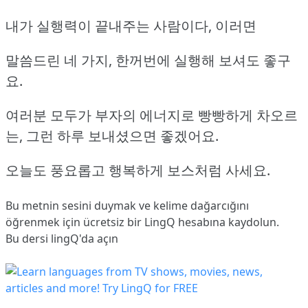
내가 실행력이 끝내주는 사람이다, 이러면
말씀드린 네 가지, 한꺼번에 실행해 보셔도 좋구
요.
여러분 모두가 부자의 에너지로 빵빵하게 차오르
는, 그런 하루 보내셨으면 좋겠어요.
오늘도 풍요롭고 행복하게 보스처럼 사세요.
Bu metnin sesini duymak ve kelime dağarcığını
öğrenmek için ücretsiz bir LingQ hesabına
kaydolun
.
Bu dersi lingQ'da açın