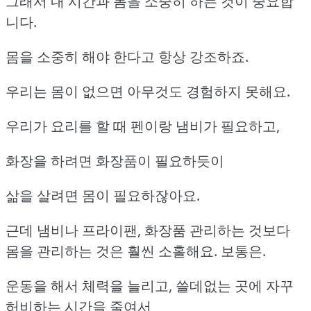
그래서 내 시간과 몸을 소중히 하는 것이 중요합
니다.
몸을 소중히 해야 한다고 항상 강조하죠.
우리는 몸이 없으면 아무것도 경험하지 못해요.
우리가 요리를 할 때 펜이랑 냄비가 필요하고,
화장을 하려면 화장품이 필요하듯이
삶을 살려면 몸이 필요하잖아요.
근데 냄비나 프라이팬, 화장품 관리하는 것보다
몸을 관리하는 것은 훨씬 소홀해요. 보통은.
운동을 해서 체력을 늘리고, 쓸데없는 곳에 자꾸
허비하는 시간을 줄여서