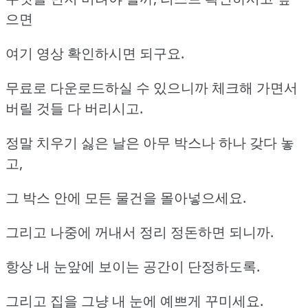
으면
여기 영상 확인하시면 되구요.
무료로 다운로드하실 수 있으니까 체크해 가면서
버릴 것들 다 버리시고.
정말 치우기 싫은 날은 아무 박스나 하나 갖다 놓
고,
그 박스 안에 모든 물건을 몰아넣으세요.
그리고 나중에 꺼내서 정리 정돈하면 되니까.
항상 내 눈앞에 보이는 공간이 단정하도록.
그리고 집을 그냥 내 눈에 예쁘게 꾸미세요.