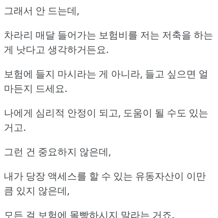
그래서 안 드는데,
차라리 매달 들어가는 보험비를 저는 저축을 하는
게 낫다고 생각하거든요.
보험에 들지 마시라는 게 아니라, 들고 싶으면 얼
마든지 드세요.
나에게 심리적 안정이 되고, 도움이 될 수도 있는
거고.
그런 건 중요하지 않은데,
내가 당장 액세스를 할 수 있는 유동자산이 이만
큼 있지 않은데,
모든 걸 보험에 몰빵하시지 말라는 거죠.