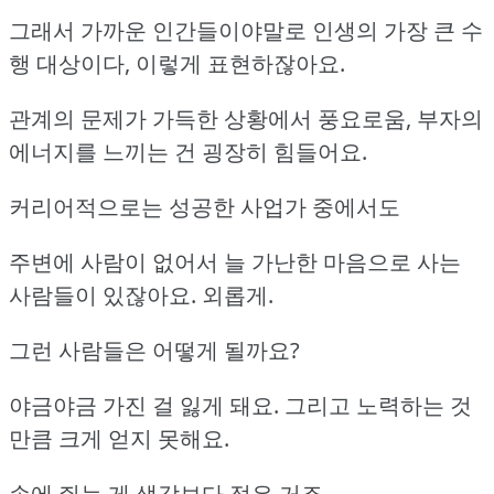
그래서 가까운 인간들이야말로 인생의 가장 큰 수
행 대상이다, 이렇게 표현하잖아요.
관계의 문제가 가득한 상황에서 풍요로움, 부자의
에너지를 느끼는 건 굉장히 힘들어요.
커리어적으로는 성공한 사업가 중에서도
주변에 사람이 없어서 늘 가난한 마음으로 사는
사람들이 있잖아요. 외롭게.
그런 사람들은 어떻게 될까요?
야금야금 가진 걸 잃게 돼요. 그리고 노력하는 것
만큼 크게 얻지 못해요.
손에 쥐는 게 생각보다 적은 거죠.