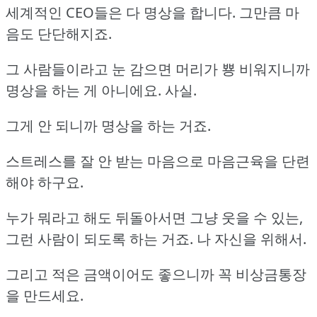
세계적인 CEO들은 다 명상을 합니다. 그만큼 마
음도 단단해지죠.
그 사람들이라고 눈 감으면 머리가 뿅 비워지니까
명상을 하는 게 아니에요. 사실.
그게 안 되니까 명상을 하는 거죠.
스트레스를 잘 안 받는 마음으로 마음근육을 단련
해야 하구요.
누가 뭐라고 해도 뒤돌아서면 그냥 웃을 수 있는,
그런 사람이 되도록 하는 거죠. 나 자신을 위해서.
그리고 적은 금액이어도 좋으니까 꼭 비상금통장
을 만드세요.