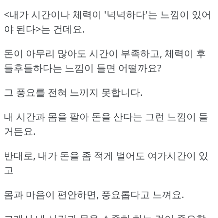
<내가 시간이나 체력이 '넉넉하다'는 느낌이 있어
야 된다>는 건데요.
돈이 아무리 많아도 시간이 부족하고, 체력이 후
들후들하다는 느낌이 들면 어떨까요?
그 풍요를 전혀 느끼지 못합니다.
내 시간과 몸을 팔아 돈을 산다는 그런 느낌이 들
거든요.
반대로, 내가 돈을 좀 적게 벌어도 여가시간이 있
고
몸과 마음이 편안하면, 풍요롭다고 느껴요.