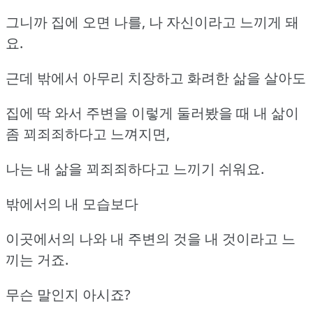
그니까 집에 오면 나를, 나 자신이라고 느끼게 돼
요.
근데 밖에서 아무리 치장하고 화려한 삶을 살아도
집에 딱 와서 주변을 이렇게 둘러봤을 때 내 삶이
좀 꾀죄죄하다고 느껴지면,
나는 내 삶을 꾀죄죄하다고 느끼기 쉬워요.
밖에서의 내 모습보다
이곳에서의 나와 내 주변의 것을 내 것이라고 느
끼는 거죠.
무슨 말인지 아시죠?