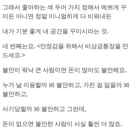
그래서 좋아하는 색 두어 가지 정해서 예쁘게 꾸
미든 아니면 정말 미니멀하게 다 비워내든
내가 기분 좋게 내 공간을 꾸미시라는 것.
네 번째는요. <안정감을 위해서 비상금통장을 만
드세요.>
불안이 워낙 큰 사람이면 돈이 많아도 불안해요.
누가 날 이용할까 봐 불안하고, 가진 걸 잃을까 봐
불안하고,
사기당할까 봐 불안하고 그런데,
돈이 없으면 불안한 사람이 사실 훨씬 더 많죠.