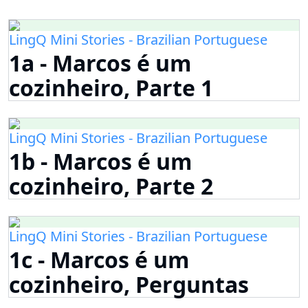
LingQ Mini Stories - Brazilian Portuguese
1a - Marcos é um
cozinheiro, Parte 1
LingQ Mini Stories - Brazilian Portuguese
1b - Marcos é um
cozinheiro, Parte 2
LingQ Mini Stories - Brazilian Portuguese
1c - Marcos é um
cozinheiro, Perguntas