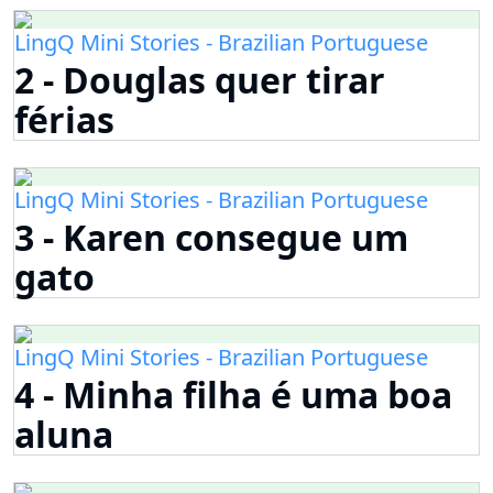
LingQ Mini Stories - Brazilian Portuguese
2 - Douglas quer tirar
férias
LingQ Mini Stories - Brazilian Portuguese
3 - Karen consegue um
gato
LingQ Mini Stories - Brazilian Portuguese
4 - Minha filha é uma boa
aluna