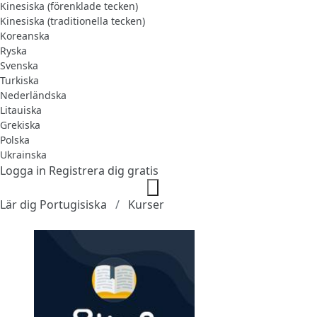
Kinesiska (förenklade tecken)
Kinesiska (traditionella tecken)
Koreanska
Ryska
Svenska
Turkiska
Nederländska
Litauiska
Grekiska
Polska
Ukrainska
Logga in
Registrera dig gratis
Lär dig Portugisiska
Kurser