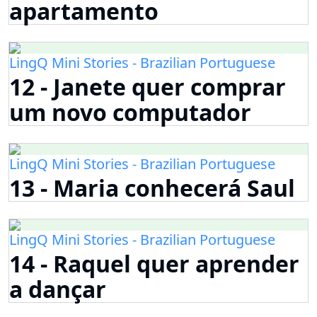
apartamento
LingQ Mini Stories - Brazilian Portuguese
12 - Janete quer comprar
um novo computador
LingQ Mini Stories - Brazilian Portuguese
13 - Maria conhecerá Saul
LingQ Mini Stories - Brazilian Portuguese
14 - Raquel quer aprender
a dançar