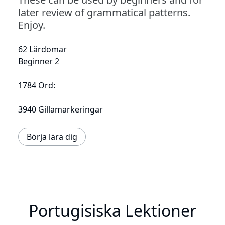
later review of grammatical patterns.
Enjoy.
62 Lärdomar
Beginner 2
1784 Ord:
3940 Gillamarkeringar
Börja lära dig
Portugisiska Lektioner