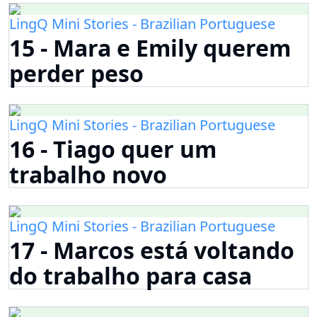
LingQ Mini Stories - Brazilian Portuguese
15 - Mara e Emily querem
perder peso
LingQ Mini Stories - Brazilian Portuguese
16 - Tiago quer um
trabalho novo
LingQ Mini Stories - Brazilian Portuguese
17 - Marcos está voltando
do trabalho para casa