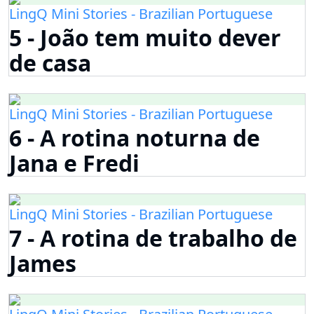
LingQ Mini Stories - Brazilian Portuguese
5 - João tem muito dever
de casa
LingQ Mini Stories - Brazilian Portuguese
6 - A rotina noturna de
Jana e Fredi
LingQ Mini Stories - Brazilian Portuguese
7 - A rotina de trabalho de
James