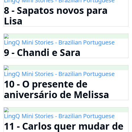
LingQ Mini Stories - Brazilian Portuguese
8 - Sapatos novos para
Lisa
LingQ Mini Stories - Brazilian Portuguese
9 - Chandi e Sara
LingQ Mini Stories - Brazilian Portuguese
10 - O presente de
aniversário de Melissa
LingQ Mini Stories - Brazilian Portuguese
11 - Carlos quer mudar de