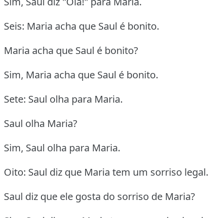
Sim, Saul diz "Olá!" para Maria.
Seis: Maria acha que Saul é bonito.
Maria acha que Saul é bonito?
Sim, Maria acha que Saul é bonito.
Sete: Saul olha para Maria.
Saul olha Maria?
Sim, Saul olha para Maria.
Oito: Saul diz que Maria tem um sorriso legal.
Saul diz que ele gosta do sorriso de Maria?