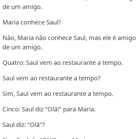
de um amigo.
Maria conhece Saul?
Não, Maria não conhece Saul, mas ele é amigo
de um amigo.
Quatro: Saul vem ao restaurante a tempo.
Saul vem ao restaurante a tempo?
Sim, Saul vem ao restaurante a tempo.
Cinco: Saul diz "Olá!" para Maria.
Saul diz: "Olá"?