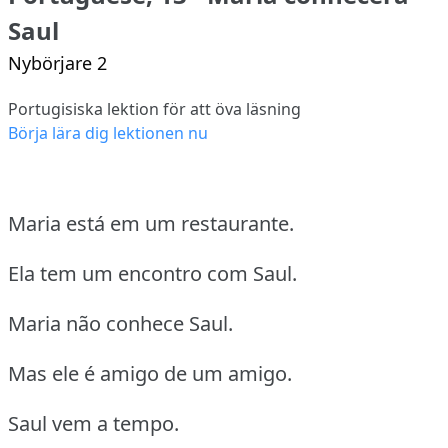
Saul
Nybörjare 2
Portugisiska lektion för att öva läsning
Börja lära dig lektionen nu
Maria está em um restaurante.
Ela tem um encontro com Saul.
Maria não conhece Saul.
Mas ele é amigo de um amigo.
Saul vem a tempo.