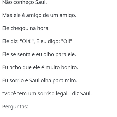
Não conheço Saul.
Mas ele é amigo de um amigo.
Ele chegou na hora.
Ele diz: "Olá!", E eu digo: "Oi!"
Ele se senta e eu olho para ele.
Eu acho que ele é muito bonito.
Eu sorrio e Saul olha para mim.
"Você tem um sorriso legal", diz Saul.
Perguntas: