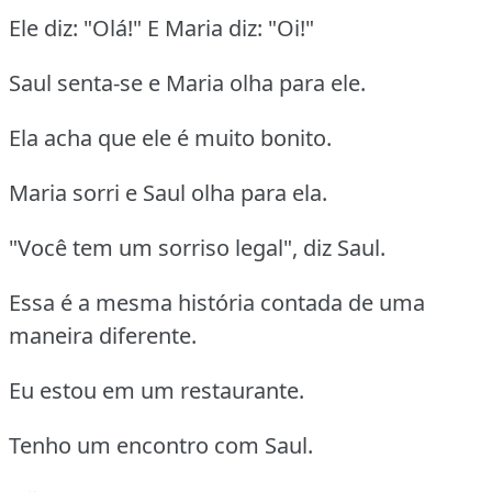
Ele diz: "Olá!" E Maria diz: "Oi!"
Saul senta-se e Maria olha para ele.
Ela acha que ele é muito bonito.
Maria sorri e Saul olha para ela.
"Você tem um sorriso legal", diz Saul.
Essa é a mesma história contada de uma
maneira diferente.
Eu estou em um restaurante.
Tenho um encontro com Saul.