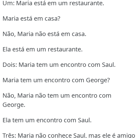
Um: Maria está em um restaurante.
Maria está em casa?
Não, Maria não está em casa.
Ela está em um restaurante.
Dois: Maria tem um encontro com Saul.
Maria tem um encontro com George?
Não, Maria não tem um encontro com
George.
Ela tem um encontro com Saul.
Três: Maria não conhece Saul, mas ele é amigo