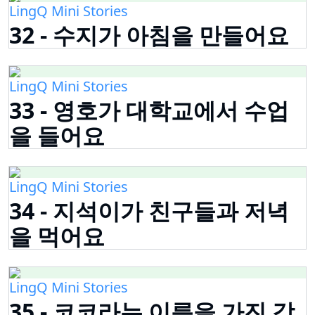
LingQ Mini Stories
32 - 수지가 아침을 만들어요
LingQ Mini Stories
33 - 영호가 대학교에서 수업
을 들어요
LingQ Mini Stories
34 - 지석이가 친구들과 저녁
을 먹어요
LingQ Mini Stories
35 - 코코라는 이름을 가진 강