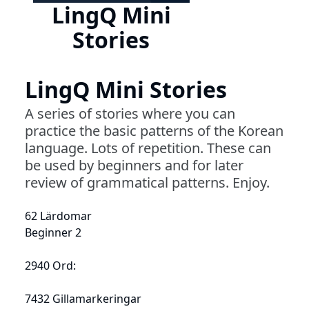
LingQ Mini
Stories
LingQ Mini Stories
A series of stories where you can
practice the basic patterns of the Korean
language. Lots of repetition. These can
be used by beginners and for later
review of grammatical patterns. Enjoy.
62 Lärdomar
Beginner 2
2940 Ord:
7432 Gillamarkeringar