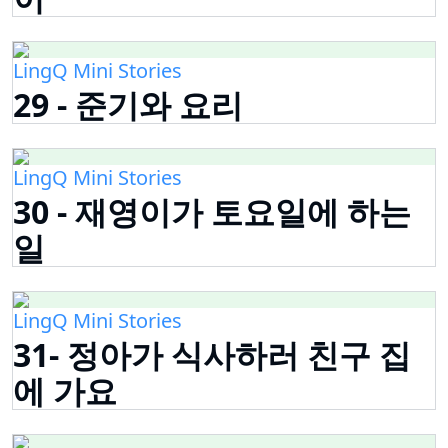
LingQ Mini Stories
29 - 준기와 요리
LingQ Mini Stories
30 - 재영이가 토요일에 하는
일
LingQ Mini Stories
31- 정아가 식사하러 친구 집
에 가요