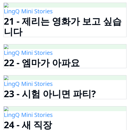
LingQ Mini Stories
21 - 제리는 영화가 보고 싶습
니다
LingQ Mini Stories
22 - 엠마가 아파요
LingQ Mini Stories
23 - 시험 아니면 파티?
LingQ Mini Stories
24 - 새 직장