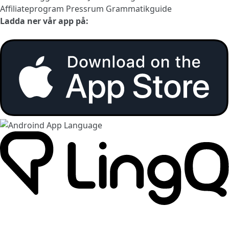
Affiliateprogram
Pressrum
Grammatikguide
Ladda ner vår app på: