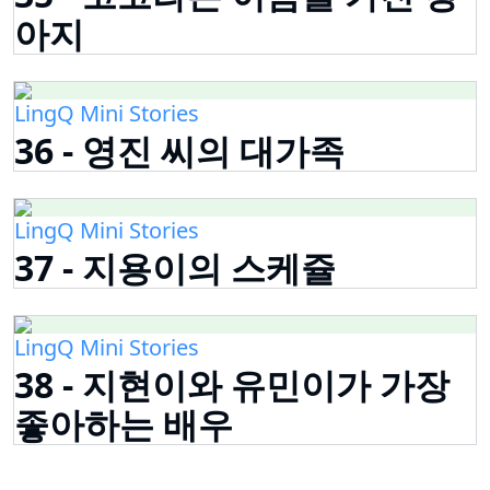
아지
LingQ Mini Stories
36 - 영진 씨의 대가족
LingQ Mini Stories
37 - 지용이의 스케쥴
LingQ Mini Stories
38 - 지현이와 유민이가 가장
좋아하는 배우