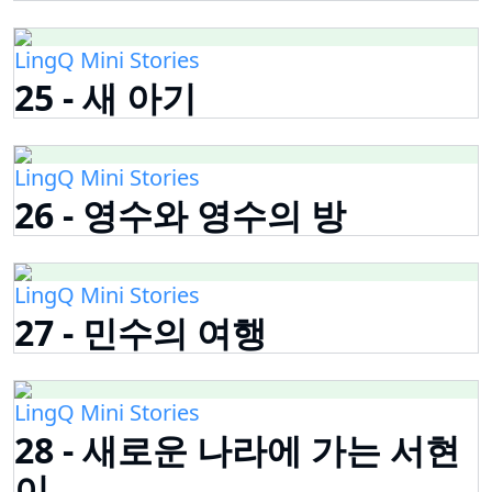
LingQ Mini Stories
25 - 새 아기
LingQ Mini Stories
26 - 영수와 영수의 방
LingQ Mini Stories
27 - 민수의 여행
LingQ Mini Stories
28 - 새로운 나라에 가는 서현
이