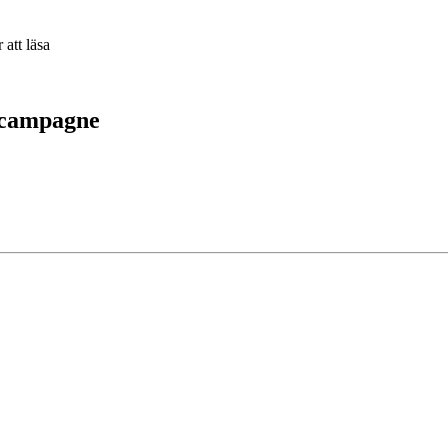
a campagne