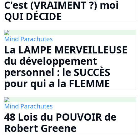
C'est (VRAIMENT ?) moi
QUI DÉCIDE
Mind Parachutes
La LAMPE MERVEILLEUSE
du développement
personnel : le SUCCÈS
pour qui a la FLEMME
Mind Parachutes
48 Lois du POUVOIR de
Robert Greene