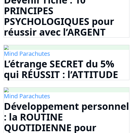
PRINCIPES
PSYCHOLOGIQUES pour
réussir avec l’ARGENT
Mind Parachutes
L’étrange SECRET du 5%
qui RÉUSSIT : l’ATTITUDE
Mind Parachutes
Développement personnel
: la ROUTINE
QUOTIDIENNE pour