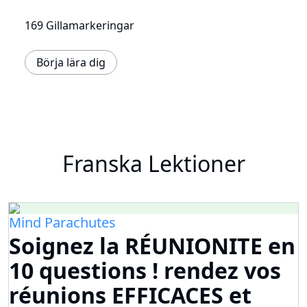
169 Gillamarkeringar
Börja lära dig
Franska Lektioner
Mind Parachutes
Soignez la RÉUNIONITE en
10 questions ! rendez vos
réunions EFFICACES et