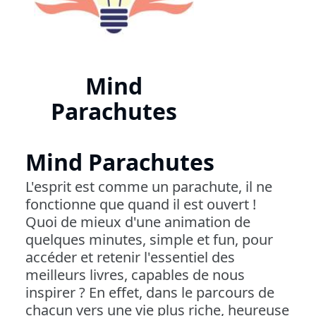
Mind
Parachutes
Mind Parachutes
L'esprit est comme un parachute, il ne
fonctionne que quand il est ouvert !
Quoi de mieux d'une animation de
quelques minutes, simple et fun, pour
accéder et retenir l'essentiel des
meilleurs livres, capables de nous
inspirer ? En effet, dans le parcours de
chacun vers une vie plus riche, heureuse