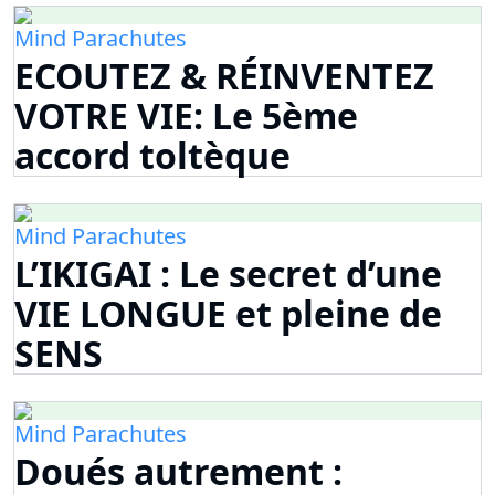
Mind Parachutes
ECOUTEZ & RÉINVENTEZ
VOTRE VIE: Le 5ème
accord toltèque
Mind Parachutes
L’IKIGAI : Le secret d’une
VIE LONGUE et pleine de
SENS
Mind Parachutes
Doués autrement :