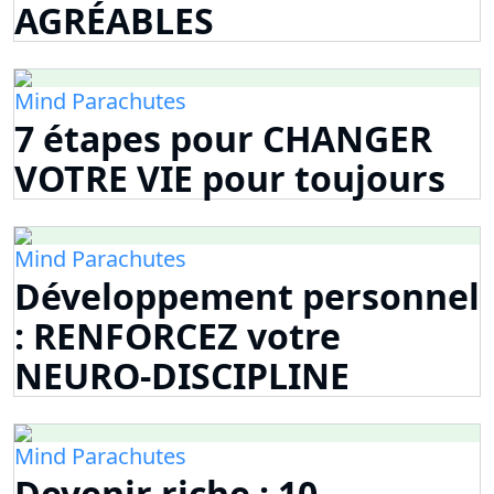
AGRÉABLES
Mind Parachutes
7 étapes pour CHANGER
VOTRE VIE pour toujours
Mind Parachutes
Développement personnel
: RENFORCEZ votre
NEURO-DISCIPLINE
Mind Parachutes
Devenir riche : 10