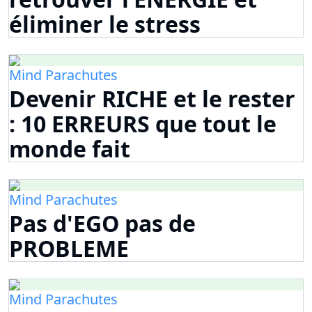
éliminer le stress
Mind Parachutes
Devenir RICHE et le rester
: 10 ERREURS que tout le
monde fait
Mind Parachutes
Pas d'EGO pas de
PROBLEME
Mind Parachutes