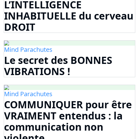
L’INTELLIGENCE
INHABITUELLE du cerveau
DROIT
Mind Parachutes
Le secret des BONNES
VIBRATIONS !
Mind Parachutes
COMMUNIQUER pour être
VRAIMENT entendus : la
communication non
violente