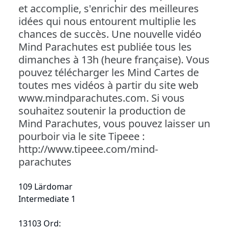
et accomplie, s'enrichir des meilleures
idées qui nous entourent multiplie les
chances de succès. Une nouvelle vidéo
Mind Parachutes est publiée tous les
dimanches à 13h (heure française). Vous
pouvez télécharger les Mind Cartes de
toutes mes vidéos à partir du site web
www.mindparachutes.com. Si vous
souhaitez soutenir la production de
Mind Parachutes, vous pouvez laisser un
pourboir via le site Tipeee :
http://www.tipeee.com/mind-
parachutes
109 Lärdomar
Intermediate 1
13103 Ord: