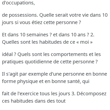
d'occupations,
de possessions. Quelle serait votre vie dans 10
jours si vous étiez cette personne ?
Et dans 10 semaines ? et dans 10 ans ? 2.
Quelles sont les habitudes de ce « moi »
idéal ? Quels sont les comportements et les
pratiques quotidienne de cette personne ?
Il s'agit par exemple d'une personne en bonne
forme physique et en bonne santé, qui
fait de l'exercice tous les jours 3. Décomposez
ces habitudes dans des tout