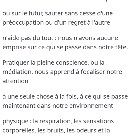
ou sur le futur, sauter sans cesse d'une
préoccupation ou d'un regret à l'autre
n'aide pas du tout : nous n'avons aucune
emprise sur ce qui se passe dans notre tête.
Pratiquer la pleine conscience, ou la
médiation, nous apprend à focaliser notre
attention
à une seule chose à la fois, à ce qui se passe
maintenant dans notre environnement
physique : la respiration, les sensations
corporelles, les bruits, les odeurs et la