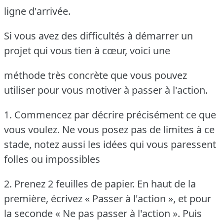
ligne d'arrivée.
Si vous avez des difficultés à démarrer un
projet qui vous tien à cœur, voici une
méthode très concrète que vous pouvez
utiliser pour vous motiver à passer à l'action.
1. Commencez par décrire précisément ce que
vous voulez. Ne vous posez pas de limites
à ce
stade, notez aussi les idées qui vous paressent
folles ou impossibles
2. Prenez 2 feuilles de papier. En haut de la
première, écrivez « Passer à l'action »,
et pour
la seconde « Ne pas passer à l'action ». Puis