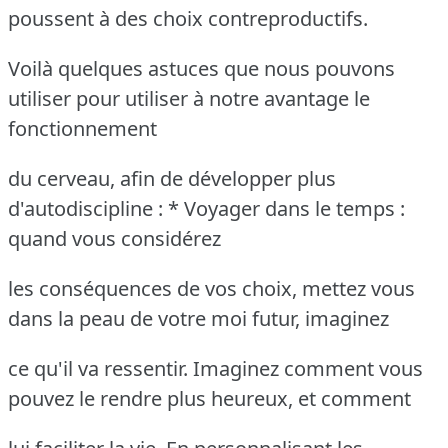
poussent à des choix contreproductifs.
Voilà quelques astuces que nous pouvons
utiliser pour utiliser à notre avantage le
fonctionnement
du cerveau, afin de développer plus
d'autodiscipline : * Voyager dans le temps :
quand vous considérez
les conséquences de vos choix, mettez vous
dans la peau de votre moi futur, imaginez
ce qu'il va ressentir. Imaginez comment vous
pouvez le rendre plus heureux, et comment