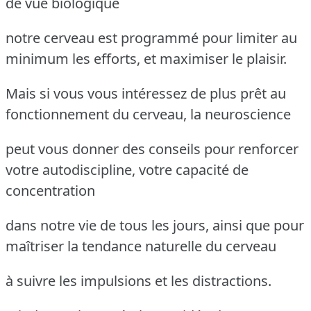
de vue biologique
notre cerveau est programmé pour limiter au
minimum les efforts, et maximiser le plaisir.
Mais si vous vous intéressez de plus prêt au
fonctionnement du cerveau, la neuroscience
peut vous donner des conseils pour renforcer
votre autodiscipline, votre capacité de
concentration
dans notre vie de tous les jours, ainsi que pour
maîtriser la tendance naturelle du cerveau
à suivre les impulsions et les distractions.