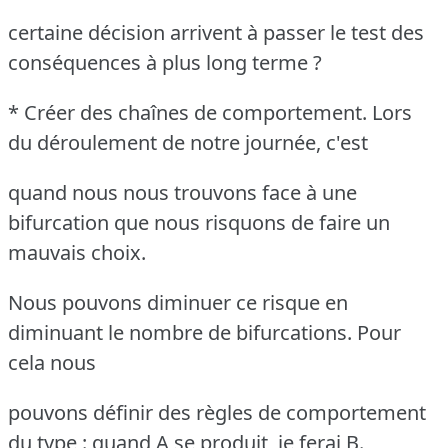
certaine décision arrivent à passer le test des
conséquences à plus long terme ?
* Créer des chaînes de comportement. Lors
du déroulement de notre journée, c'est
quand nous nous trouvons face à une
bifurcation que nous risquons de faire un
mauvais choix.
Nous pouvons diminuer ce risque en
diminuant le nombre de bifurcations. Pour
cela nous
pouvons définir des règles de comportement
du type : quand A se produit, je ferai B.