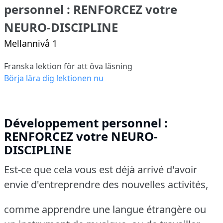
personnel : RENFORCEZ votre
NEURO-DISCIPLINE
Mellannivå 1
Franska lektion för att öva läsning
Börja lära dig lektionen nu
Développement personnel :
RENFORCEZ votre NEURO-
DISCIPLINE
Est-ce que cela vous est déjà arrivé d'avoir
envie d'entreprendre des nouvelles activités,
comme apprendre une langue étrangère ou