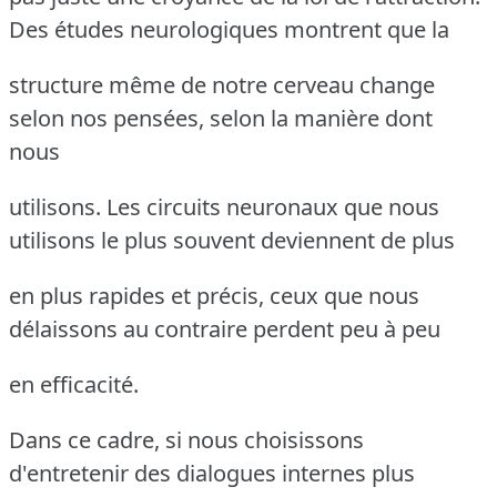
Des études neurologiques montrent que la
structure même de notre cerveau change
selon nos pensées, selon la manière dont
nous
utilisons. Les circuits neuronaux que nous
utilisons le plus souvent deviennent de plus
en plus rapides et précis, ceux que nous
délaissons au contraire perdent peu à peu
en efficacité.
Dans ce cadre, si nous choisissons
d'entretenir des dialogues internes plus