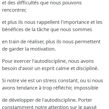
et des difficultés que nous pouvons
rencontrer,
et plus ils nous rappellent l'importance et les
bénéfices de la tâche que nous sommes
en train de réaliser, plus ils nous permettent
de garder la motivation.
Pour exercer l'autodiscipline, nous avons
besoin d'avoir un esprit calme et discipliné.
Si notre vie est un stress constant, ou si nous
avons tendance à trop réfléchir, impossible
de développer de l'autodiscipline. Porter
constamment notre attention sur le passé