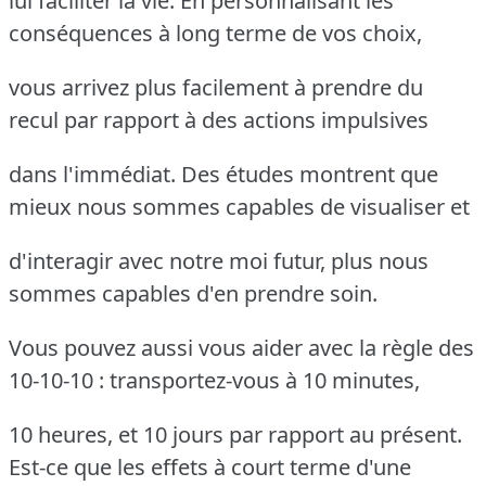
lui faciliter la vie. En personnalisant les
conséquences à long terme de vos choix,
vous arrivez plus facilement à prendre du
recul par rapport à des actions impulsives
dans l'immédiat. Des études montrent que
mieux nous sommes capables de visualiser et
d'interagir avec notre moi futur, plus nous
sommes capables d'en prendre soin.
Vous pouvez aussi vous aider avec la règle des
10-10-10 : transportez-vous à 10 minutes,
10 heures, et 10 jours par rapport au présent.
Est-ce que les effets à court terme d'une