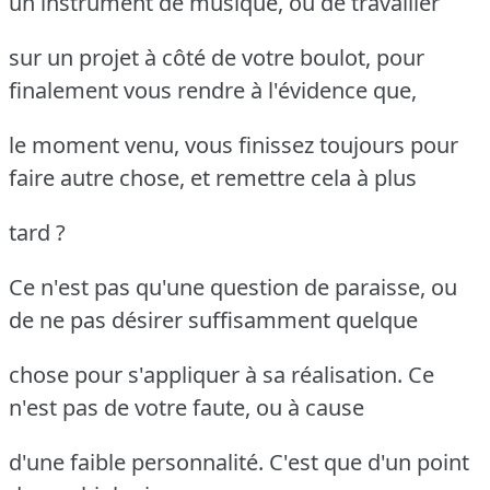
un instrument de musique, ou de travailler
sur un projet à côté de votre boulot, pour
finalement vous rendre à l'évidence que,
le moment venu, vous finissez toujours pour
faire autre chose, et remettre cela à plus
tard ?
Ce n'est pas qu'une question de paraisse, ou
de ne pas désirer suffisamment quelque
chose pour s'appliquer à sa réalisation. Ce
n'est pas de votre faute, ou à cause
d'une faible personnalité. C'est que d'un point