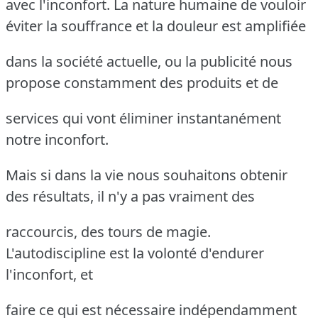
avec l'inconfort. La nature humaine de vouloir
éviter la souffrance et la douleur est amplifiée
dans la société actuelle, ou la publicité nous
propose constamment des produits et de
services qui vont éliminer instantanément
notre inconfort.
Mais si dans la vie nous souhaitons obtenir
des résultats, il n'y a pas vraiment des
raccourcis, des tours de magie.
L'autodiscipline est la volonté d'endurer
l'inconfort, et
faire ce qui est nécessaire indépendamment