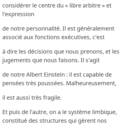
considérer le centre du « libre arbitre » et
l'expression
de notre personnalité. Il est généralement
associé aux fonctions exécutives, c'est
à dire les décisions que nous prenons, et les
jugements que nous faisons. Il s'agit
de notre Albert Einstein : il est capable de
pensées très poussées. Malheureusement,
il est aussi très fragile.
Et puis de l'autre, on a le système limbique,
constitué des structures qui gèrent nos