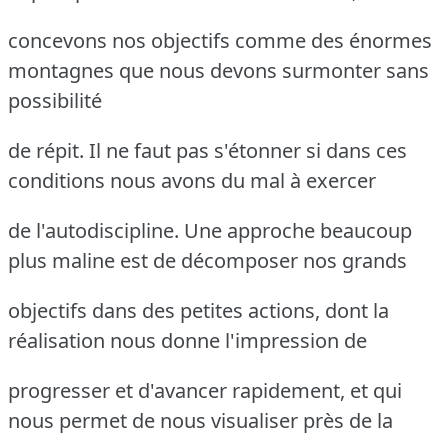
concevons nos objectifs comme des énormes
montagnes que nous devons surmonter sans
possibilité
de répit. Il ne faut pas s'étonner si dans ces
conditions nous avons du mal à exercer
de l'autodiscipline. Une approche beaucoup
plus maline est de décomposer nos grands
objectifs dans des petites actions, dont la
réalisation nous donne l'impression de
progresser et d'avancer rapidement, et qui
nous permet de nous visualiser près de la