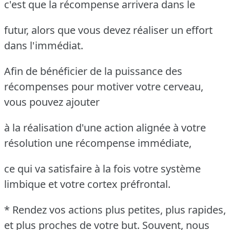
c'est que la récompense arrivera dans le
futur, alors que vous devez réaliser un effort
dans l'immédiat.
Afin de bénéficier de la puissance des
récompenses pour motiver votre cerveau,
vous pouvez ajouter
à la réalisation d'une action alignée à votre
résolution une récompense immédiate,
ce qui va satisfaire à la fois votre système
limbique et votre cortex préfrontal.
* Rendez vos actions plus petites, plus rapides,
et plus proches de votre but. Souvent, nous