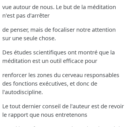
vue autour de nous. Le but de la méditation
n'est pas d'arrêter
de penser, mais de focaliser notre attention
sur une seule chose.
Des études scientifiques ont montré que la
méditation est un outil efficace pour
renforcer les zones du cerveau responsables
des fonctions exécutives, et donc de
l'autodiscipline.
Le tout dernier conseil de l'auteur est de revoir
le rapport que nous entretenons