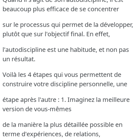
beaucoup plus efficace de se concentrer
sur le processus qui permet de la développer,
plutôt que sur l'objectif final. En effet,
l'autodiscipline est une habitude, et non pas
un résultat.
Voilà les 4 étapes qui vous permettent de
construire votre discipline personnelle, une
étape après l'autre : 1. Imaginez la meilleure
version de vous-mêmes
de la manière la plus détaillée possible en
terme d'expériences, de relations,