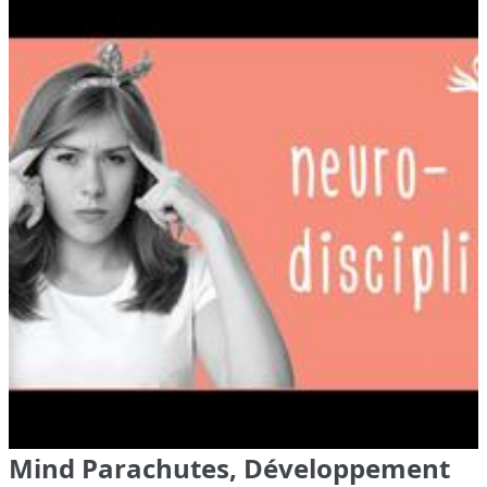
Mind Parachutes, Développement