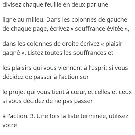
divisez chaque feuille en deux par une
ligne au milieu. Dans les colonnes de gauche
de chaque page, écrivez « souffrance évitée »,
dans les colonnes de droite écrivez « plaisir
gagné ». Listez toutes les souffrances et
les plaisirs qui vous viennent à l'esprit si vous
décidez de passer à l'action sur
le projet qui vous tient à cœur, et celles et ceux
si vous décidez de ne pas passer
à l'action. 3. Une fois la liste terminée, utilisez
votre