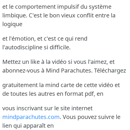
et le comportement impulsif du système
limbique. C'est le bon vieux conflit entre la
logique
et l'émotion, et c'est ce qui rend
l'autodiscipline si difficile.
Mettez un like à la vidéo si vous l'aimez, et
abonnez-vous à Mind Parachutes. Téléchargez
gratuitement la mind carte de cette vidéo et
de toutes les autres en format pdf, en
vous inscrivant sur le site internet
mindparachutes.com
. Vous pouvez suivre le
lien qui apparaît en