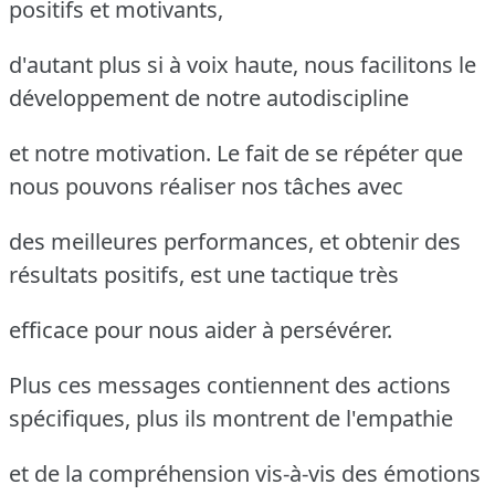
positifs et motivants,
d'autant plus si à voix haute, nous facilitons le
développement de notre autodiscipline
et notre motivation. Le fait de se répéter que
nous pouvons réaliser nos tâches avec
des meilleures performances, et obtenir des
résultats positifs, est une tactique très
efficace pour nous aider à persévérer.
Plus ces messages contiennent des actions
spécifiques, plus ils montrent de l'empathie
et de la compréhension vis-à-vis des émotions