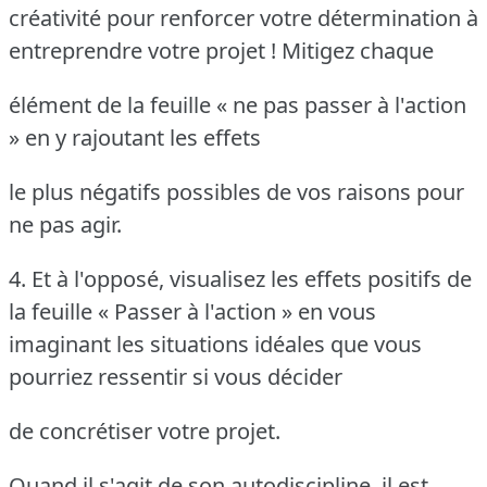
créativité pour renforcer votre détermination à
entreprendre votre projet ! Mitigez chaque
élément de la feuille « ne pas passer à l'action
» en y rajoutant les effets
le plus négatifs possibles de vos raisons pour
ne pas agir.
4. Et à l'opposé, visualisez les effets positifs de
la feuille « Passer à l'action »
en vous
imaginant les situations idéales que vous
pourriez ressentir si vous décider
de concrétiser votre projet.
Quand il s'agit de son autodiscipline, il est