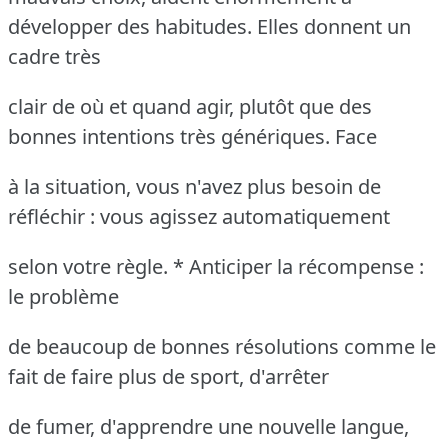
développer des habitudes. Elles donnent un
cadre très
clair de où et quand agir, plutôt que des
bonnes intentions très génériques. Face
à la situation, vous n'avez plus besoin de
réfléchir : vous agissez automatiquement
selon votre règle. * Anticiper la récompense :
le problème
de beaucoup de bonnes résolutions comme le
fait de faire plus de sport, d'arrêter
de fumer, d'apprendre une nouvelle langue,