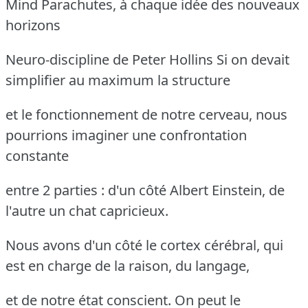
Mind Parachutes, à chaque idée des nouveaux
horizons
Neuro-discipline de Peter Hollins Si on devait
simplifier au maximum la structure
et le fonctionnement de notre cerveau, nous
pourrions imaginer une confrontation
constante
entre 2 parties : d'un côté Albert Einstein, de
l'autre un chat capricieux.
Nous avons d'un côté le cortex cérébral, qui
est en charge de la raison, du langage,
et de notre état conscient. On peut le