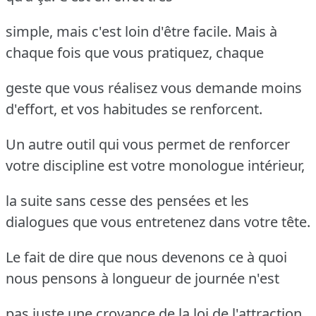
simple, mais c'est loin d'être facile. Mais à
chaque fois que vous pratiquez, chaque
geste que vous réalisez vous demande moins
d'effort, et vos habitudes se renforcent.
Un autre outil qui vous permet de renforcer
votre discipline est votre monologue intérieur,
la suite sans cesse des pensées et les
dialogues que vous entretenez dans votre tête.
Le fait de dire que nous devenons ce à quoi
nous pensons à longueur de journée n'est
pas juste une croyance de la loi de l'attraction.