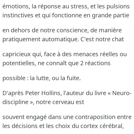
émotions, la réponse au stress, et les pulsions
instinctives et qui fonctionne en grande partie
en dehors de notre conscience, de manière
pratiquement automatique. C'est notre chat
capricieux qui, face à des menaces réelles ou
potentielles, ne connaît que 2 réactions
possible : la lutte, ou la fuite.
D'après Peter Hollins, l'auteur du livre « Neuro-
discipline », notre cerveau est
souvent engagé dans une contraposition entre
les décisions et les choix du cortex cérébral,