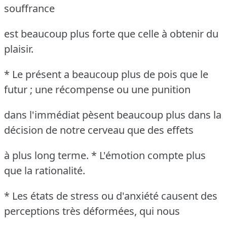
souffrance
est beaucoup plus forte que celle à obtenir du
plaisir.
* Le présent a beaucoup plus de pois que le
futur ; une récompense ou une punition
dans l'immédiat pèsent beaucoup plus dans la
décision de notre cerveau que des effets
à plus long terme. * L'émotion compte plus
que la rationalité.
* Les états de stress ou d'anxiété causent des
perceptions très déformées, qui nous