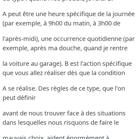
A peut être une heure spécifique de la journée
(par exemple, à 9h00 du matin, à 3h00 de
l'après-midi), une occurrence quotidienne (par
exemple, après ma douche, quand je rentre
la voiture au garage). B est l'action spécifique
que vous allez réaliser dès que la condition
A se réalise. Des règles de ce type, que l'on
peut définir
avant de nous trouver face à des situations
dans lesquelles nous risquons de faire le
mauvais choix, aident énormément à