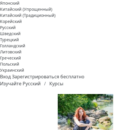
Японский
Китайский (Упрощенный)
Китайский (Традиционный)
Корейский
Русский
Шведский
Турецкий
Голландский
Литовский
Греческий
Польский
Украинский
Вход
Зарегистрироваться бесплатно
Изучайте Русский
Курсы