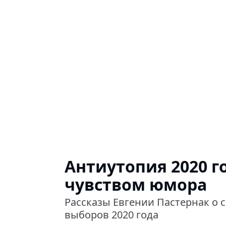
Антиутопия 2020 г
чувством юмора
Рассказы Евгении Пастернак о 
выборов 2020 года