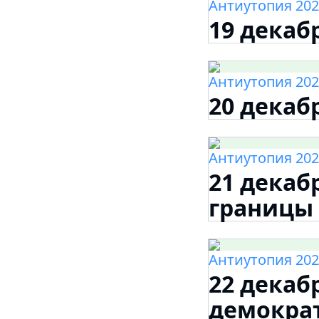
Антиутопия 202
19 декаб
Антиутопия 202
20 декаб
Антиутопия 202
21 декаб
границы
Антиутопия 202
22 декаб
демократ