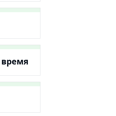
я время