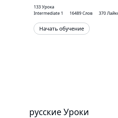
133 Урока
Intermediate 1
16489 Слов
370 Лайк
Начать обучение
русские Уроки