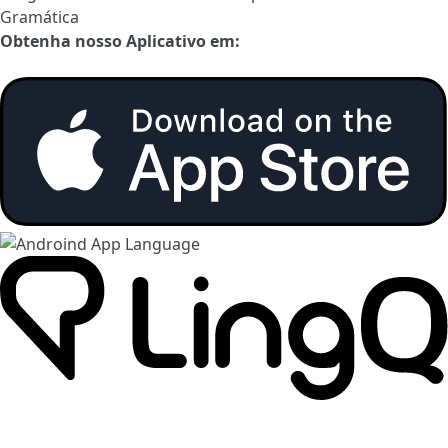
Gramática
Obtenha nosso Aplicativo em: