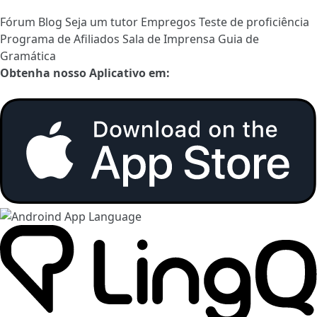
Fórum
Blog
Seja um tutor
Empregos
Teste de proficiência
Programa de Afiliados
Sala de Imprensa
Guia de
Gramática
Obtenha nosso Aplicativo em: