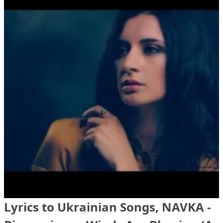
Lyrics to Ukrainian Songs, NAVKA -