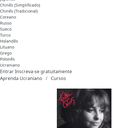
Chinês (Simplificado)
Chinês (Tradicional)
Coreano
Russo
Sueco
Turco
Holandês
Lituano
Grego
Polonês
Ucraniano
Entrar
Inscreva-se gratuitamente
Aprenda Ucraniano
Cursos