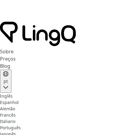
Sobre
Preços
Blog
pt
Inglês
Espanhol
Alemão
Francês
Italiano
Português
Japonês