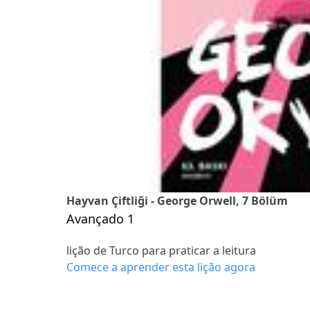
Hayvan Çiftliği - George Orwell, 7 Bölüm
Avançado 1
lição de Turco para praticar a leitura
Comece a aprender esta lição agora