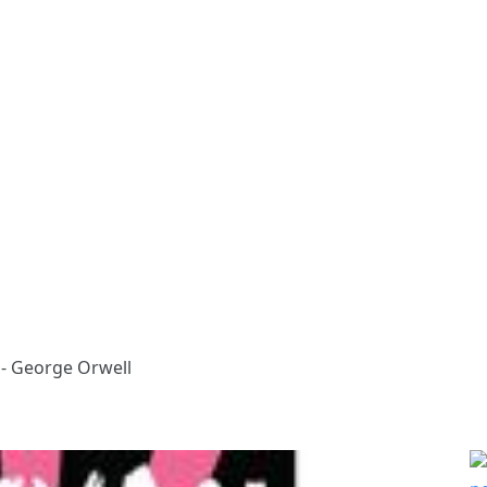
i - George Orwell