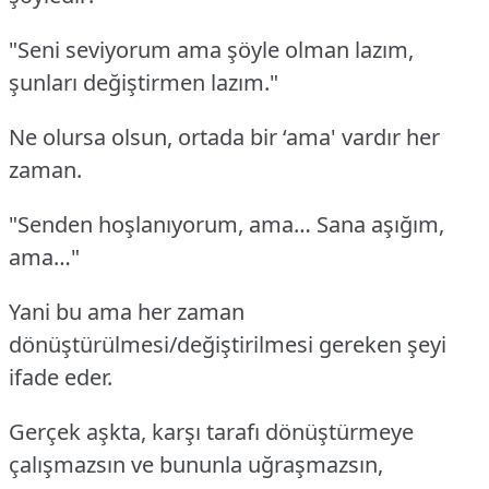
"Seni seviyorum ama şöyle olman lazım,
şunları değiştirmen lazım."
Ne olursa olsun, ortada bir ‘ama' vardır her
zaman.
"Senden hoşlanıyorum, ama… Sana aşığım,
ama…"
Yani bu ama her zaman
dönüştürülmesi/değiştirilmesi gereken şeyi
ifade eder.
Gerçek aşkta, karşı tarafı dönüştürmeye
çalışmazsın ve bununla uğraşmazsın,