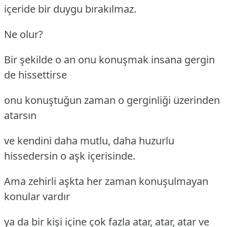
içeride bir duygu bırakılmaz.
Ne olur?
Bir şekilde o an onu konuşmak insana gergin
de hissettirse
onu konuştuğun zaman o gerginliği üzerinden
atarsın
ve kendini daha mutlu, daha huzurlu
hissedersin o aşk içerisinde.
Ama zehirli aşkta her zaman konuşulmayan
konular vardır
ya da bir kişi içine çok fazla atar, atar, atar ve