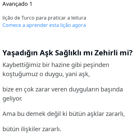
Avançado 1
lição de Turco para praticar a leitura
Comece a aprender esta lição agora
Yaşadığın Aşk Sağlıklı mı Zehirli mi?
Kaybettiğimiz bir hazine gibi peşinden
koştuğumuz o duygu, yani aşk,
bize en çok zarar veren duyguların başında
geliyor.
Ama bu demek değil ki bütün aşklar zararlı,
bütün ilişkiler zararlı.