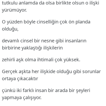
tutkulu anlamda da olsa birlikte olsun o ilişki
yürümüyor.
O yüzden böyle cinselliğin çok ön planda
olduğu,
devamlı cinsel bir nesne gibi insanların
birbirine yaklaştığı ilişkilerin
zehirli aşk olma ihtimali çok yüksek.
Gerçek aşkta her ilişkide olduğu gibi sorunlar
ortaya çıkacaktır
çünkü iki farklı insan bir arada bir şeyleri
yapmaya çalışıyor.