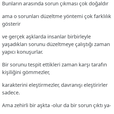
Bunların arasında sorun çıkması çok doğaldır
ama o sorunları düzeltme yöntemi çok farklılık
gösterir
ve gerçek aşklarda insanlar birbirleyle
yaşadıkları sorunu düzeltmeye çalıştığı zaman
yapıcı konuşurlar.
Bir sorunu tespit ettikleri zaman karşı tarafın
kişiliğini gömmezler,
karakterini eleştirmezler, davranışı eleştirirler
sadece.
Ama zehirli bir aşkta -olur da bir sorun çıktı ya-