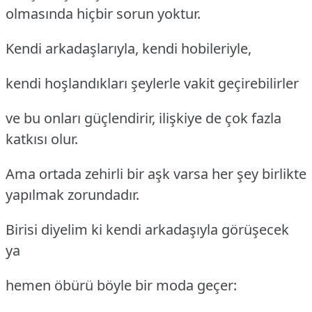
olmasında hiçbir sorun yoktur.
Kendi arkadaşlarıyla, kendi hobileriyle,
kendi hoşlandıkları şeylerle vakit geçirebilirler
ve bu onları güçlendirir, ilişkiye de çok fazla
katkısı olur.
Ama ortada zehirli bir aşk varsa her şey birlikte
yapılmak zorundadır.
Birisi diyelim ki kendi arkadaşıyla görüşecek
ya
hemen öbürü böyle bir moda geçer: