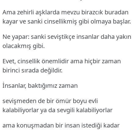
Ama zehirli aşklarda mevzu birazcık buradan
kayar ve sanki cinsellikmiş gibi olmaya başlar.
Ne yapar: sanki seviştikçe insanlar daha yakın
olacakmış gibi.
Evet, cinsellik önemlidir ama hiçbir zaman
birinci sırada değildir.
İnsanlar, baktığımız zaman
sevişmeden de bir ömür boyu evli
kalabiliyorlar ya da sevgili kalabiliyorlar
ama konuşmadan bir insan istediği kadar