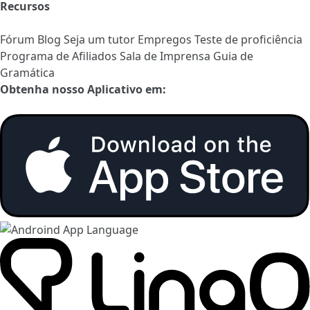
Recursos
Fórum
Blog
Seja um tutor
Empregos
Teste de proficiência
Programa de Afiliados
Sala de Imprensa
Guia de
Gramática
Obtenha nosso Aplicativo em: