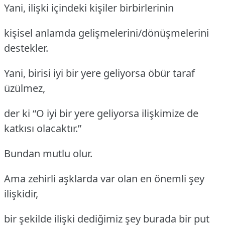
Yani, ilişki içindeki kişiler birbirlerinin
kişisel anlamda gelişmelerini/dönüşmelerini
destekler.
Yani, birisi iyi bir yere geliyorsa öbür taraf
üzülmez,
der ki “O iyi bir yere geliyorsa ilişkimize de
katkısı olacaktır.”
Bundan mutlu olur.
Ama zehirli aşklarda var olan en önemli şey
ilişkidir,
bir şekilde ilişki dediğimiz şey burada bir put