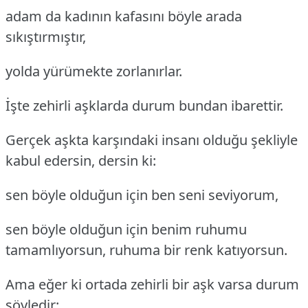
adam da kadının kafasını böyle arada
sıkıştırmıştır,
yolda yürümekte zorlanırlar.
İşte zehirli aşklarda durum bundan ibarettir.
Gerçek aşkta karşındaki insanı olduğu şekliyle
kabul edersin, dersin ki:
sen böyle olduğun için ben seni seviyorum,
sen böyle olduğun için benim ruhumu
tamamlıyorsun, ruhuma bir renk katıyorsun.
Ama eğer ki ortada zehirli bir aşk varsa durum
şöyledir: