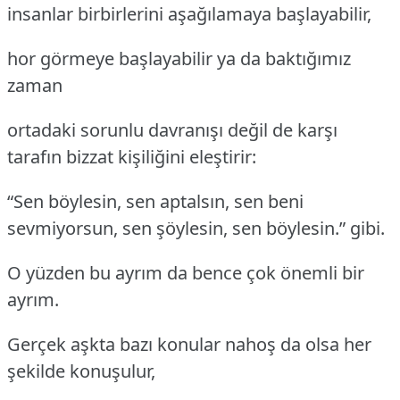
insanlar birbirlerini aşağılamaya başlayabilir,
hor görmeye başlayabilir ya da baktığımız
zaman
ortadaki sorunlu davranışı değil de karşı
tarafın bizzat kişiliğini eleştirir:
“Sen böylesin, sen aptalsın, sen beni
sevmiyorsun, sen şöylesin, sen böylesin.” gibi.
O yüzden bu ayrım da bence çok önemli bir
ayrım.
Gerçek aşkta bazı konular nahoş da olsa her
şekilde konuşulur,