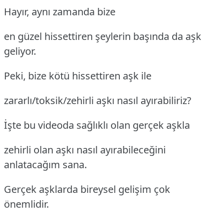
Hayır, aynı zamanda bize
en güzel hissettiren şeylerin başında da aşk
geliyor.
Peki, bize kötü hissettiren aşk ile
zararlı/toksik/zehirli aşkı nasıl ayırabiliriz?
İşte bu videoda sağlıklı olan gerçek aşkla
zehirli olan aşkı nasıl ayırabileceğini
anlatacağım sana.
Gerçek aşklarda bireysel gelişim çok
önemlidir.