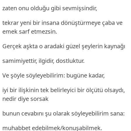
zaten onu olduğu gibi sevmişsindir,
tekrar yeni bir insana dönüştürmeye çaba ve
emek sarf etmezsin.
Gerçek aşkta o aradaki güzel şeylerin kaynağı
samimiyettir, ilgidir, dostluktur.
Ve şöyle söyleyebilirim: bugüne kadar,
iyi bir ilişkinin tek belirleyici bir ölçütü olsaydı,
nedir diye sorsak
bunun cevabını şu olarak söyleyebilirim sana:
muhabbet edebilmek/konuşabilmek.