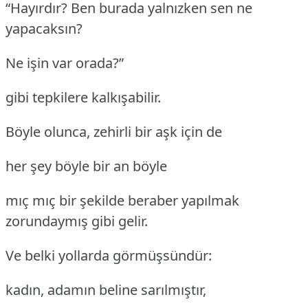
“Hayırdır? Ben burada yalnızken sen ne
yapacaksın?
Ne işin var orada?”
gibi tepkilere kalkışabilir.
Böyle olunca, zehirli bir aşk için de
her şey böyle bir an böyle
mıç mıç bir şekilde beraber yapılmak
zorundaymış gibi gelir.
Ve belki yollarda görmüşsündür:
kadın, adamın beline sarılmıştır,