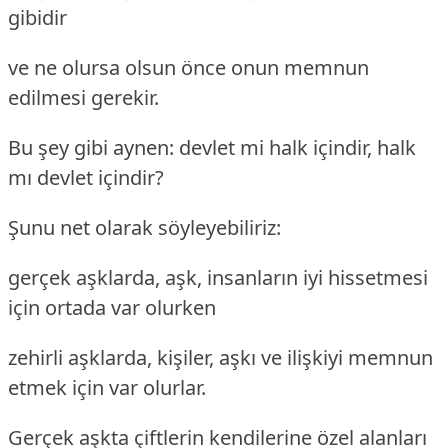
gibidir
ve ne olursa olsun önce onun memnun
edilmesi gerekir.
Bu şey gibi aynen: devlet mi halk içindir, halk
mı devlet içindir?
Şunu net olarak söyleyebiliriz:
gerçek aşklarda, aşk, insanların iyi hissetmesi
için ortada var olurken
zehirli aşklarda, kişiler, aşkı ve ilişkiyi memnun
etmek için var olurlar.
Gerçek aşkta çiftlerin kendilerine özel alanları