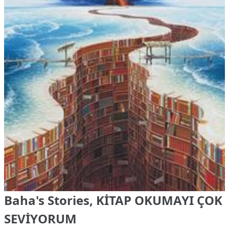
Baha's Stories, KİTAP OKUMAYI ÇOK
SEVİYORUM