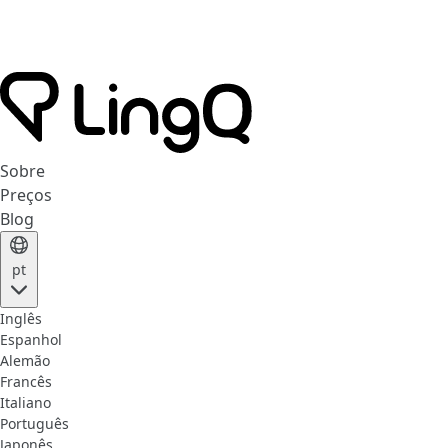
Sobre
Preços
Blog
pt
Inglês
Espanhol
Alemão
Francês
Italiano
Português
Japonês