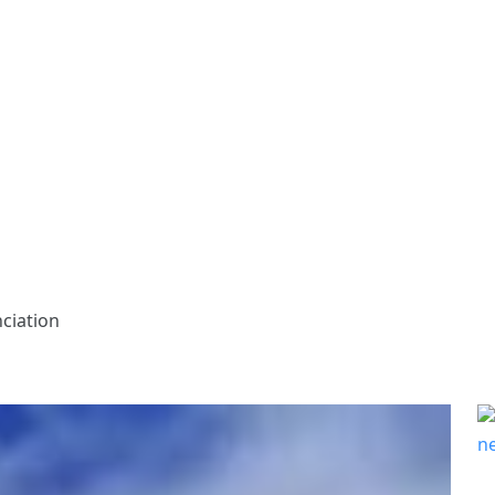
ciation