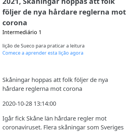
2021, Skåningar hoppas att folk
följer de nya hårdare reglerna mot
corona
Intermediário 1
lição de Sueco para praticar a leitura
Comece a aprender esta lição agora
Skåningar hoppas att folk följer de nya
hårdare reglerna mot corona
2020-10-28 13:14:00
Igår fick Skåne län hårdare regler mot
coronaviruset.
Flera skåningar som Sveriges