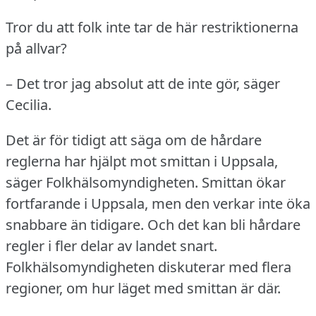
Tror du att folk inte tar de här restriktionerna
på allvar?
– Det tror jag absolut att de inte gör, säger
Cecilia.
Det är för tidigt att säga om de hårdare
reglerna har hjälpt mot smittan i Uppsala,
säger Folkhälsomyndigheten.
Smittan ökar
fortfarande i Uppsala, men den verkar inte öka
snabbare än tidigare.
Och det kan bli hårdare
regler i fler delar av landet snart.
Folkhälsomyndigheten diskuterar med flera
regioner, om hur läget med smittan är där.