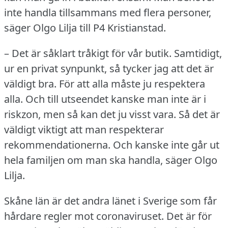
inte handla tillsammans med flera personer,
säger Olgo Lilja till P4 Kristianstad.
– Det är såklart tråkigt för vår butik.
Samtidigt,
ur en privat synpunkt, så tycker jag att det är
väldigt bra.
För att alla måste ju respektera
alla.
Och till utseendet kanske man inte är i
riskzon, men så kan det ju visst vara.
Så det är
väldigt viktigt att man respekterar
rekommendationerna.
Och kanske inte går ut
hela familjen om man ska handla, säger Olgo
Lilja.
Skåne län är det andra länet i Sverige som får
hårdare regler mot coronaviruset.
Det är för