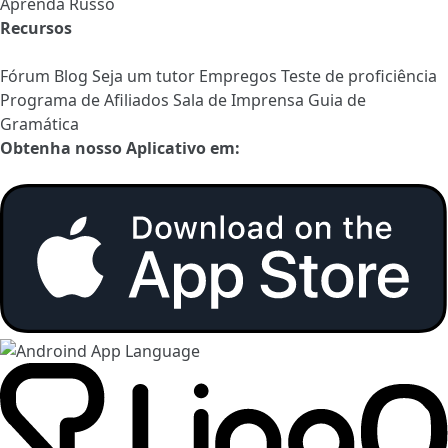
Aprenda Russo
Recursos
Fórum
Blog
Seja um tutor
Empregos
Teste de proficiência
Programa de Afiliados
Sala de Imprensa
Guia de
Gramática
Obtenha nosso Aplicativo em: