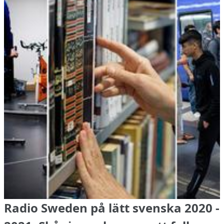
Radio Sweden på lätt svenska 2020 -