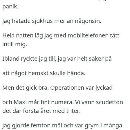
panik.
Jag hatade sjukhus mer än någonsin.
Hela natten låg jag med mobiltelefonen tätt
intill mig.
Ibland ryckte jag till, jag var helt säker på
att något hemskt skulle hända.
Men det gick bra.
Operationen var lyckad
och Maxi mår fint numera.
Vi vann scudetton
det där första året med Inter.
Jag gjorde femton mål och var grym i många