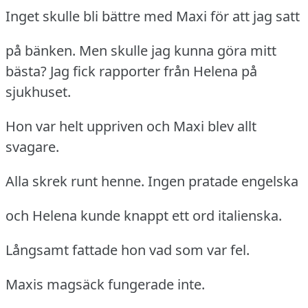
Inget skulle bli bättre med Maxi för att jag satt
på bänken.
Men skulle jag kunna göra mitt
bästa?
Jag fick rapporter från Helena på
sjukhuset.
Hon var helt uppriven och Maxi blev allt
svagare.
Alla skrek runt henne.
Ingen pratade engelska
och Helena kunde knappt ett ord italienska.
Långsamt fattade hon vad som var fel.
Maxis magsäck fungerade inte.