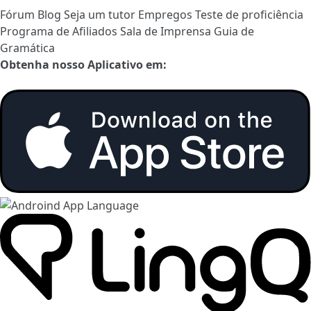
Fórum
Blog
Seja um tutor
Empregos
Teste de proficiência
Programa de Afiliados
Sala de Imprensa
Guia de
Gramática
Obtenha nosso Aplicativo em: