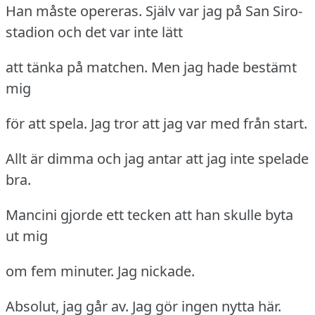
Han måste opereras.
Själv var jag på San Siro-
stadion och det var inte lätt
att tänka på matchen.
Men jag hade bestämt
mig
för att spela.
Jag tror att jag var med från start.
Allt är dimma och jag antar att jag inte spelade
bra.
Mancini gjorde ett tecken att han skulle byta
ut mig
om fem minuter.
Jag nickade.
Absolut, jag går av.
Jag gör ingen nytta här.