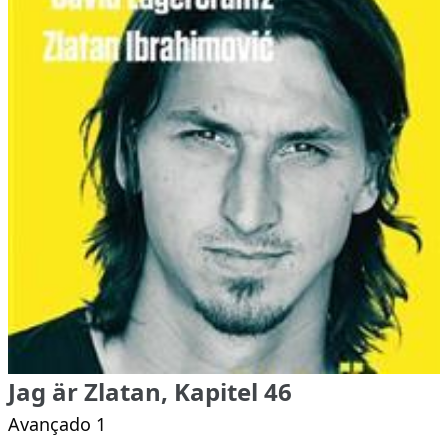
Jag är Zlatan, Kapitel 46
Avançado 1