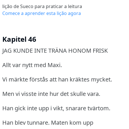
lição de Sueco para praticar a leitura
Comece a aprender esta lição agora
Kapitel 46
JAG KUNDE INTE TRÄNA HONOM FRISK
Allt var nytt med Maxi.
Vi märkte förstås att han kräktes mycket.
Men vi visste inte hur det skulle vara.
Han gick inte upp i vikt, snarare tvärtom.
Han blev tunnare.
Maten kom upp