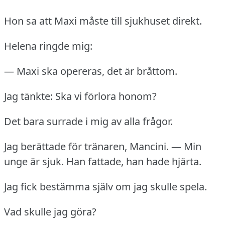
Hon sa att Maxi måste till sjukhuset direkt.
Helena ringde mig:
— Maxi ska opereras, det är bråttom.
Jag tänkte: Ska vi förlora honom?
Det bara surrade i mig av alla frågor.
Jag berättade för tränaren, Mancini.
— Min
unge är sjuk.
Han fattade, han hade hjärta.
Jag fick bestämma själv om jag skulle spela.
Vad skulle jag göra?