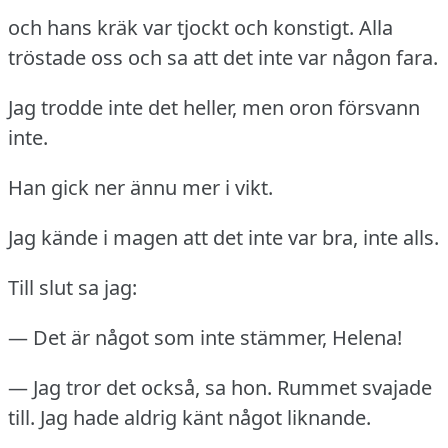
och hans kräk var tjockt och konstigt.
Alla
tröstade oss och sa att det inte var någon fara.
Jag trodde inte det heller, men oron försvann
inte.
Han gick ner ännu mer i vikt.
Jag kände i magen att det inte var bra, inte alls.
Till slut sa jag:
— Det är något som inte stämmer, Helena!
— Jag tror det också, sa hon.
Rummet svajade
till.
Jag hade aldrig känt något liknande.