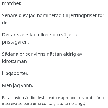
matcher.
Senare blev jag nominerad till Jerringpriset för
det.
Det är svenska folket som väljer ut
pristagaren.
Sådana priser vinns nästan aldrig av
idrottsmän
i lagsporter.
Men jag vann.
Para ouvir o áudio deste texto e aprender o vocabulário,
inscreva-se
para uma conta gratuita no LingQ.