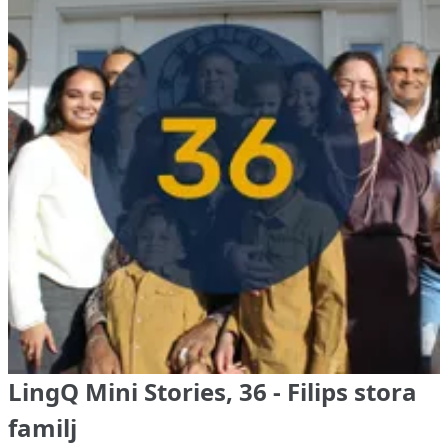
LingQ Mini Stories, 36 - Filips stora
familj