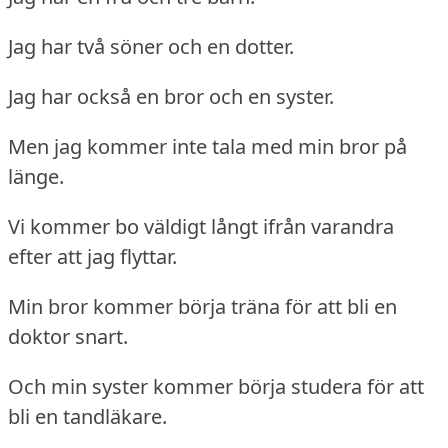
Jag har två söner och en dotter.
Jag har också en bror och en syster.
Men jag kommer inte tala med min bror på
länge.
Vi kommer bo väldigt långt ifrån varandra
efter att jag flyttar.
Min bror kommer börja träna för att bli en
doktor snart.
Och min syster kommer börja studera för att
bli en tandläkare.