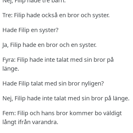
Nej, Filip hade tre barn.
Tre: Filip hade också en bror och syster.
Hade Filip en syster?
Ja, Filip hade en bror och en syster.
Fyra: Filip hade inte talat med sin bror på
länge.
Hade Filip talat med sin bror nyligen?
Nej, Filip hade inte talat med sin bror på länge.
Fem: Filip och hans bror kommer bo väldigt
långt ifrån varandra.