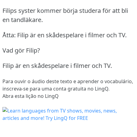
Filips syster kommer börja studera för att bli
en tandläkare.
Åtta: Filip är en skådespelare i filmer och TV.
Vad gör Filip?
Filip är en skådespelare i filmer och TV.
Para ouvir o áudio deste texto e aprender o vocabulário,
inscreva-se
para uma conta gratuita no LingQ.
Abra esta lição no LingQ