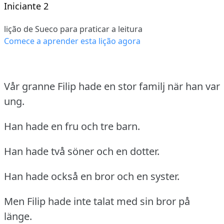
Iniciante 2
lição de Sueco para praticar a leitura
Comece a aprender esta lição agora
Vår granne Filip hade en stor familj när han var
ung.
Han hade en fru och tre barn.
Han hade två söner och en dotter.
Han hade också en bror och en syster.
Men Filip hade inte talat med sin bror på
länge.