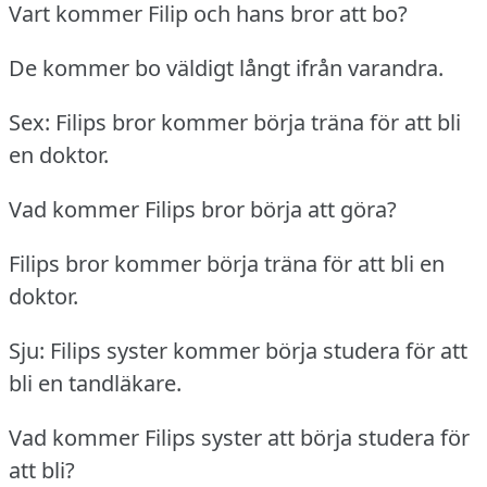
Vart kommer Filip och hans bror att bo?
De kommer bo väldigt långt ifrån varandra.
Sex: Filips bror kommer börja träna för att bli
en doktor.
Vad kommer Filips bror börja att göra?
Filips bror kommer börja träna för att bli en
doktor.
Sju: Filips syster kommer börja studera för att
bli en tandläkare.
Vad kommer Filips syster att börja studera för
att bli?