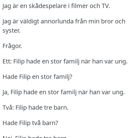
Jag är en skådespelare i filmer och TV.
Jag är väldigt annorlunda från min bror och
syster.
Frågor.
Ett: Filip hade en stor familj när han var ung.
Hade Filip en stor familj?
Ja, Filip hade en stor familj när han var ung.
Två: Filip hade tre barn.
Hade Filip två barn?