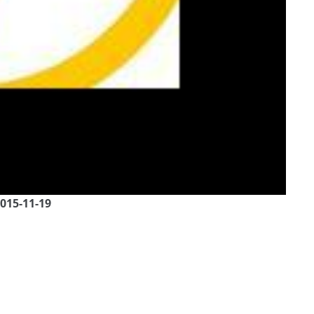
2015-11-19