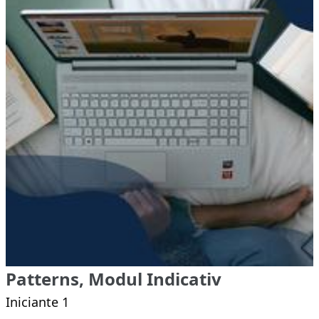
Patterns, Modul Indicativ
Iniciante 1