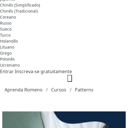
Chinês (Simplificado)
Chinês (Tradicional)
Coreano
Russo
Sueco
Turco
Holandês
Lituano
Grego
Polonês
Ucraniano
Entrar
Inscreva-se gratuitamente
Aprenda Romeno
Cursos
Patterns