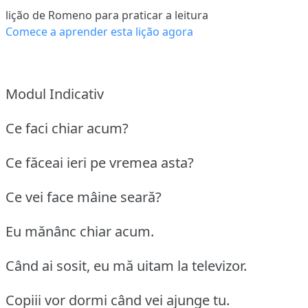
lição de Romeno para praticar a leitura
Comece a aprender esta lição agora
Modul Indicativ
Ce faci chiar acum?
Ce făceai ieri pe vremea asta?
Ce vei face mâine seară?
Eu mănânc chiar acum.
Când ai sosit, eu mă uitam la televizor.
Copiii vor dormi când vei ajunge tu.