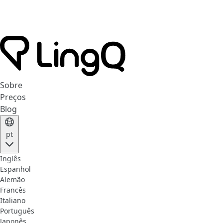
Sobre
Preços
Blog
pt
Inglês
Espanhol
Alemão
Francês
Italiano
Português
Japonês