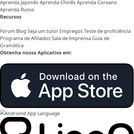
Aprenda Japonês
Aprenda Chinês
Aprenda Coreano
Aprenda Russo
Recursos
Fórum
Blog
Seja um tutor
Empregos
Teste de proficiência
Programa de Afiliados
Sala de Imprensa
Guia de
Gramática
Obtenha nosso Aplicativo em: