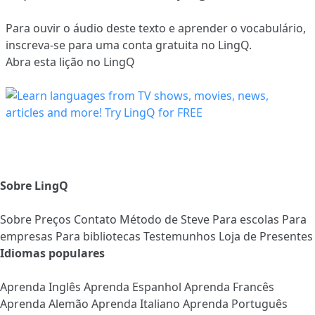
Para ouvir o áudio deste texto e aprender o vocabulário,
inscreva-se
para uma conta gratuita no LingQ.
Abra esta lição no LingQ
Sobre LingQ
Sobre
Preços
Contato
Método de Steve
Para escolas
Para
empresas
Para bibliotecas
Testemunhos
Loja de Presentes
Idiomas populares
Aprenda Inglês
Aprenda Espanhol
Aprenda Francês
Aprenda Alemão
Aprenda Italiano
Aprenda Português