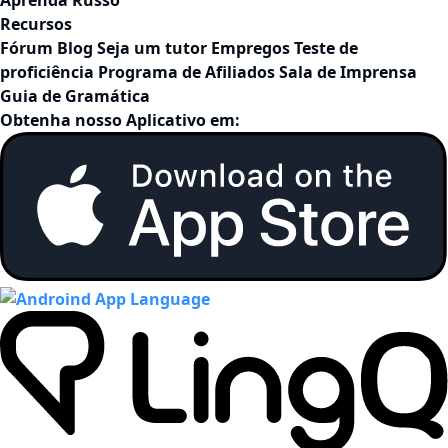
Recursos
Fórum
Blog
Seja um tutor
Empregos
Teste de
proficiência
Programa de Afiliados
Sala de Imprensa
Guia de Gramática
Obtenha nosso Aplicativo em: