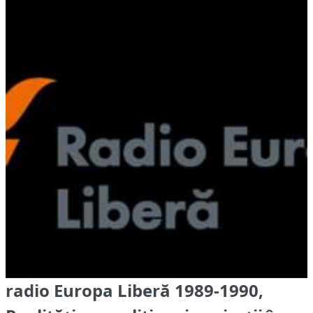
radio Europa Liberă 1989-1990,