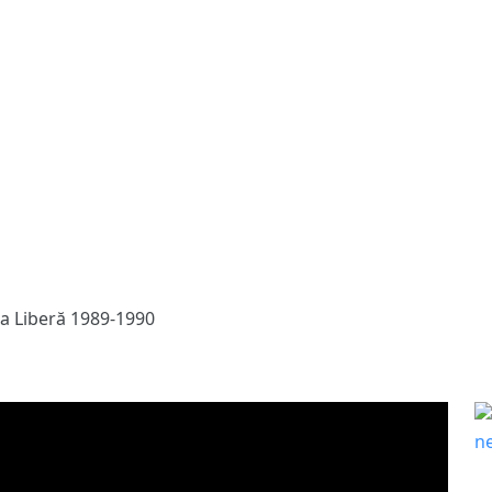
a Liberă 1989-1990