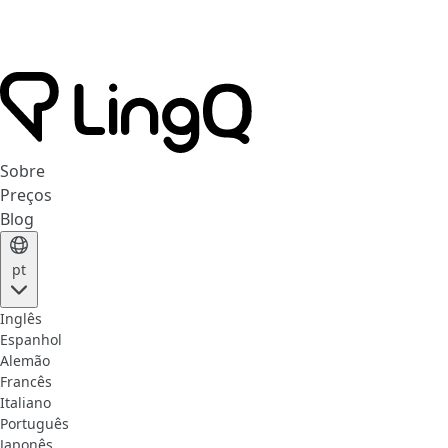
Sobre
Preços
Blog
pt
Inglês
Espanhol
Alemão
Francês
Italiano
Português
Japonês