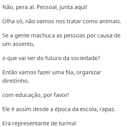
Não, pera aí. Pessoal, junta aqui!
Olha só, não vamos nos tratar como animais.
Se a gente machuca as pessoas por causa de
um assento,
o que vai ser do futuro da sociedade?
Então vamos fazer uma fila, organizar
direitinho,
com educação, por favor!
Ele é assim desde a época da escola, rapaz.
Era representante de turma!