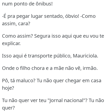
num ponto de ônibus!
-É pra pegar lugar sentado, óbvio! -Como
assim, cara?
Como assim? Segura isso aqui que eu vou te
explicar.
Isso aqui é transporte público, Mauriciola.
Onde o filho chora e a mãe não vê, irmão.
Pô, tá maluco? Tu não quer chegar em casa
hoje?
Tu não quer ver teu "Jornal nacional"? Tu não
quer?