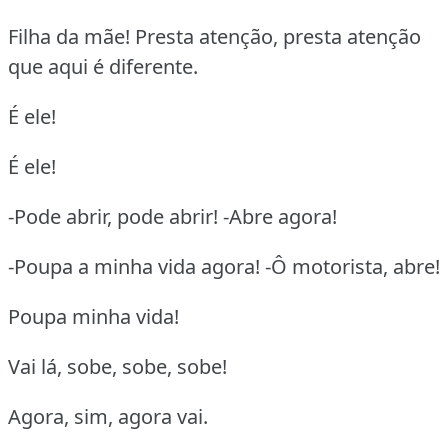
Filha da mãe! Presta atenção, presta atenção
que aqui é diferente.
É ele!
É ele!
-Pode abrir, pode abrir! -Abre agora!
-Poupa a minha vida agora! -Ô motorista, abre!
Poupa minha vida!
Vai lá, sobe, sobe, sobe!
Agora, sim, agora vai.