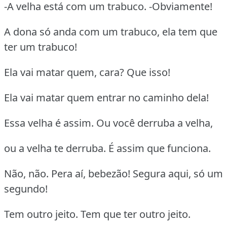
-A velha está com um trabuco. -Obviamente!
A dona só anda com um trabuco, ela tem que
ter um trabuco!
Ela vai matar quem, cara? Que isso!
Ela vai matar quem entrar no caminho dela!
Essa velha é assim. Ou você derruba a velha,
ou a velha te derruba. É assim que funciona.
Não, não. Pera aí, bebezão! Segura aqui, só um
segundo!
Tem outro jeito. Tem que ter outro jeito.