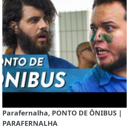
Parafernalha, PONTO DE ÔNIBUS |
PARAFERNALHA