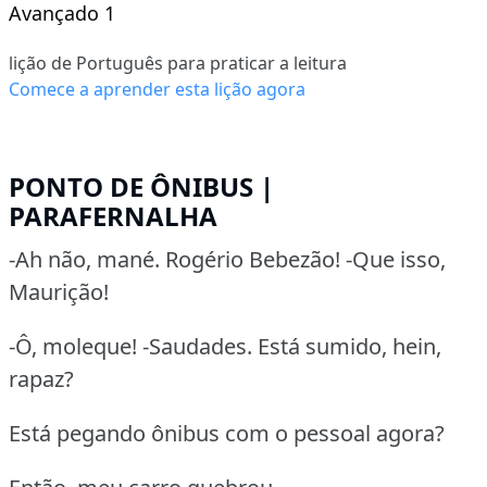
Avançado 1
lição de Português para praticar a leitura
Comece a aprender esta lição agora
PONTO DE ÔNIBUS |
PARAFERNALHA
-Ah não, mané. Rogério Bebezão! -Que isso,
Maurição!
-Ô, moleque! -Saudades. Está sumido, hein,
rapaz?
Está pegando ônibus com o pessoal agora?