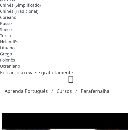
Chinês (Simplificado)
Chinês (Tradicional)
Coreano
Russo
Sueco
Turco
Holandês
Lituano
Grego
Polonês
Ucraniano
Entrar
Inscreva-se gratuitamente
Aprenda Português
Cursos
Parafernalha