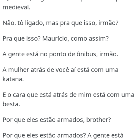
medieval.
Não, tô ligado, mas pra que isso, irmão?
Pra que isso? Maurício, como assim?
A gente está no ponto de ônibus, irmão.
A mulher atrás de você aí está com uma
katana.
E o cara que está atrás de mim está com uma
besta.
Por que eles estão armados, brother?
Por que eles estão armados? A gente está