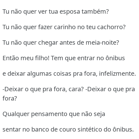
Tu não quer ver tua esposa também?
Tu não quer fazer carinho no teu cachorro?
Tu não quer chegar antes de meia-noite?
Então meu filho! Tem que entrar no ônibus
e deixar algumas coisas pra fora, infelizmente.
-Deixar o que pra fora, cara? -Deixar o que pra
fora?
Qualquer pensamento que não seja
sentar no banco de couro sintético do ônibus.