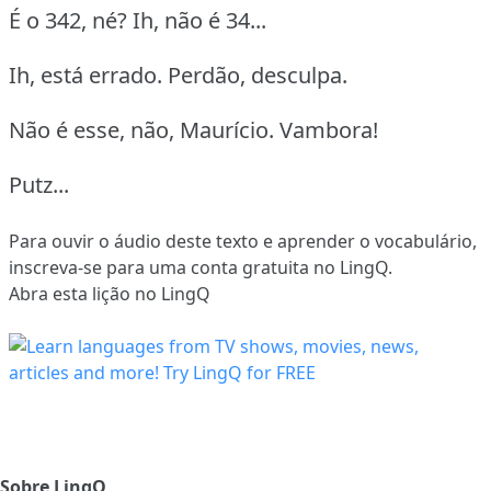
É o 342, né? Ih, não é 34...
Ih, está errado. Perdão, desculpa.
Não é esse, não, Maurício. Vambora!
Putz...
Para ouvir o áudio deste texto e aprender o vocabulário,
inscreva-se
para uma conta gratuita no LingQ.
Abra esta lição no LingQ
Sobre LingQ