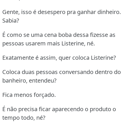
Gente, isso é desespero pra ganhar dinheiro.
Sabia?
É como se uma cena boba dessa fizesse as
pessoas usarem mais Listerine, né.
Exatamente é assim, quer coloca Listerine?
Coloca duas pessoas conversando dentro do
banheiro, entendeu?
Fica menos forçado.
É não precisa ficar aparecendo o produto o
tempo todo, né?