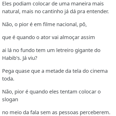
Eles podiam colocar de uma maneira mais
natural, mais no cantinho já dá pra entender.
Não, o pior é em filme nacional, pô,
que é quando o ator vai almoçar assim
ai lá no fundo tem um letreiro gigante do
Habib's. Já viu?
Pega quase que a metade da tela do cinema
toda.
Não, pior é quando eles tentam colocar o
slogan
no meio da fala sem as pessoas perceberem.