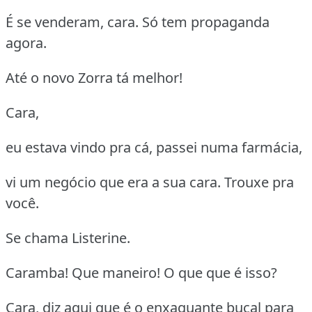
É se venderam, cara. Só tem propaganda
agora.
Até o novo Zorra tá melhor!
Cara,
eu estava vindo pra cá, passei numa farmácia,
vi um negócio que era a sua cara. Trouxe pra
você.
Se chama Listerine.
Caramba! Que maneiro! O que que é isso?
Cara, diz aqui que é o enxaguante bucal para