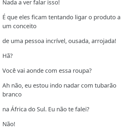
Nada a ver falar isso!
É que eles ficam tentando ligar o produto a
um conceito
de uma pessoa incrível, ousada, arrojada!
Hã?
Você vai aonde com essa roupa?
Ah não, eu estou indo nadar com tubarão
branco
na África do Sul. Eu não te falei?
Não!