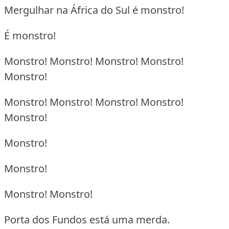
Mergulhar na África do Sul é monstro!
É monstro!
Monstro! Monstro! Monstro! Monstro!
Monstro!
Monstro! Monstro! Monstro! Monstro!
Monstro!
Monstro!
Monstro!
Monstro! Monstro!
Porta dos Fundos está uma merda.