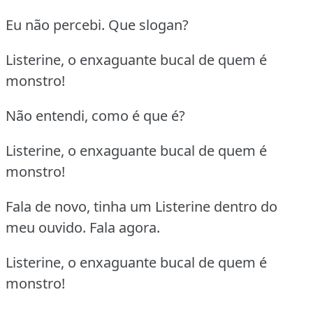
Eu não percebi. Que slogan?
Listerine, o enxaguante bucal de quem é
monstro!
Não entendi, como é que é?
Listerine, o enxaguante bucal de quem é
monstro!
Fala de novo, tinha um Listerine dentro do
meu ouvido. Fala agora.
Listerine, o enxaguante bucal de quem é
monstro!