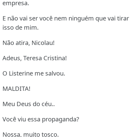
empresa.
E não vai ser você nem ninguém que vai tirar
isso de mim.
Não atira, Nicolau!
Adeus, Teresa Cristina!
O Listerine me salvou.
MALDITA!
Meu Deus do céu..
Você viu essa propaganda?
Nossa, muito tosco.