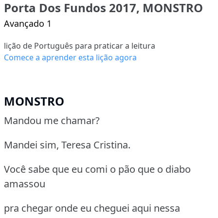
Porta Dos Fundos 2017, MONSTRO
Avançado 1
lição de Português para praticar a leitura
Comece a aprender esta lição agora
MONSTRO
Mandou me chamar?
Mandei sim, Teresa Cristina.
Você sabe que eu comi o pão que o diabo
amassou
pra chegar onde eu cheguei aqui nessa