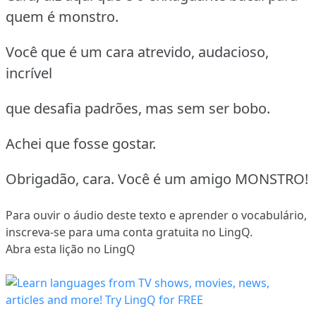
quem é monstro.
Você que é um cara atrevido, audacioso,
incrível
que desafia padrões, mas sem ser bobo.
Achei que fosse gostar.
Obrigadão, cara. Você é um amigo MONSTRO!
Para ouvir o áudio deste texto e aprender o vocabulário,
inscreva-se
para uma conta gratuita no LingQ.
Abra esta lição no LingQ