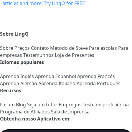
Sobre LingQ
Sobre
Preços
Contato
Método de Steve
Para escolas
Para
empresas
Testemunhos
Loja de Presentes
Idiomas populares
Aprenda Inglês
Aprenda Espanhol
Aprenda Francês
Aprenda Alemão
Aprenda Italiano
Aprenda Português
Recursos
Fórum
Blog
Seja um tutor
Empregos
Teste de proficiência
Programa de Afiliados
Sala de Imprensa
Obtenha nosso Aplicativo em: