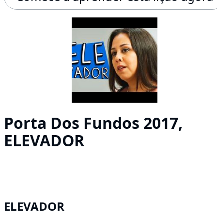
Porta Dos Fundos 2017,
ELEVADOR
ELEVADOR