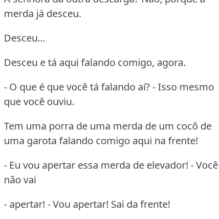
merda já desceu.
Desceu...
Desceu e tá aqui falando comigo, agora.
- O que é que você tá falando aí? - Isso mesmo
que você ouviu.
Tem uma porra de uma merda de um cocô de
uma garota falando comigo aqui na frente!
- Eu vou apertar essa merda de elevador! - Você
não vai
- apertar! - Vou apertar! Sai da frente!