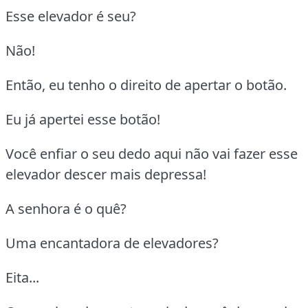
Esse elevador é seu?
Não!
Então, eu tenho o direito de apertar o botão.
Eu já apertei esse botão!
Você enfiar o seu dedo aqui não vai fazer esse
elevador descer mais depressa!
A senhora é o quê?
Uma encantadora de elevadores?
Eita...