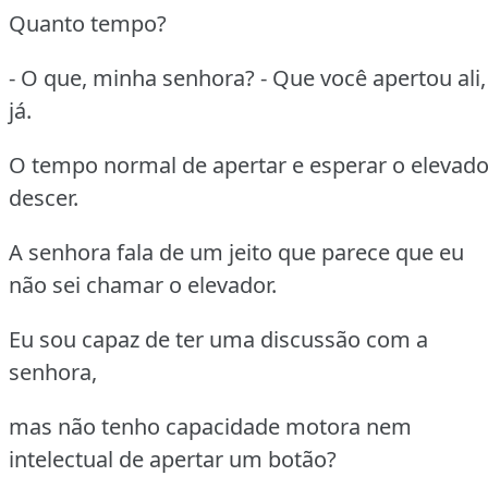
Quanto tempo?
- O que, minha senhora? - Que você apertou ali,
já.
O tempo normal de apertar e esperar o elevado
descer.
A senhora fala de um jeito que parece que eu
não sei chamar o elevador.
Eu sou capaz de ter uma discussão com a
senhora,
mas não tenho capacidade motora nem
intelectual de apertar um botão?