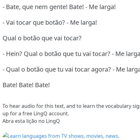
- Bate, que nem gente! Bate! - Me larga!
- Vai tocar que botão? - Me larga!
Qual o botão que vai tocar?
- Hein? Qual o botão que tu vai tocar? - Me larga
- Qual o botão que tu vai tocar agora? - Me larg
Bate! Bate! Bate!
To hear audio for this text, and to learn the vocabulary
sig
up
for a free LingQ account.
Abra esta lição no LingQ