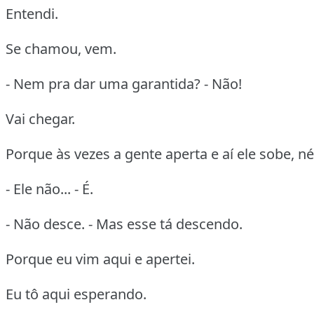
Entendi.
Se chamou, vem.
- Nem pra dar uma garantida? - Não!
Vai chegar.
Porque às vezes a gente aperta e aí ele sobe, né
- Ele não... - É.
- Não desce. - Mas esse tá descendo.
Porque eu vim aqui e apertei.
Eu tô aqui esperando.