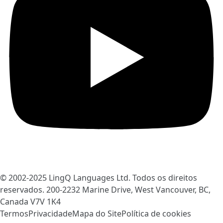
© 2002-2025
LingQ Languages Ltd.
Todos os direitos
reservados. 200-2232 Marine Drive, West Vancouver, BC,
Canada
V7V 1K4
Termos
Privacidade
Mapa do Site
Política de cookies