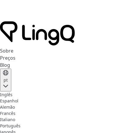
Sobre
Preços
Blog
pt
Inglês
Espanhol
Alemão
Francês
Italiano
Português
Japonês