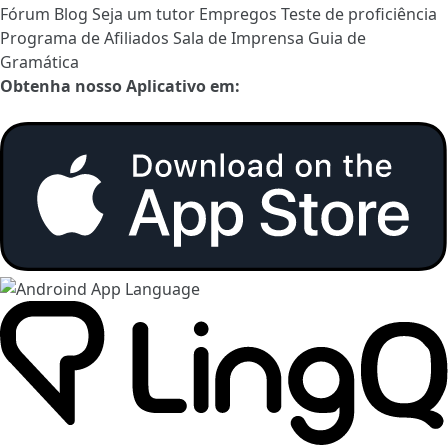
Fórum
Blog
Seja um tutor
Empregos
Teste de proficiência
Programa de Afiliados
Sala de Imprensa
Guia de
Gramática
Obtenha nosso Aplicativo em: