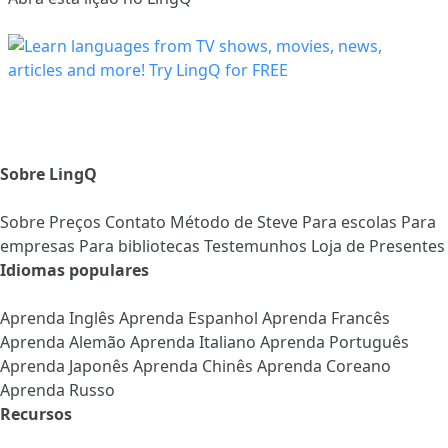
Sobre LingQ
Sobre
Preços
Contato
Método de Steve
Para escolas
Para
empresas
Para bibliotecas
Testemunhos
Loja de Presentes
Idiomas populares
Aprenda Inglês
Aprenda Espanhol
Aprenda Francês
Aprenda Alemão
Aprenda Italiano
Aprenda Português
Aprenda Japonês
Aprenda Chinês
Aprenda Coreano
Aprenda Russo
Recursos