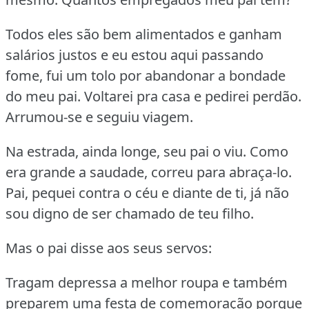
Todos eles são bem alimentados e ganham
salários justos e eu estou aqui passando
fome, fui um tolo por abandonar a bondade
do meu pai.
Voltarei pra casa e pedirei perdão.
Arrumou-se e seguiu viagem.
Na estrada, ainda longe, seu pai o viu.
Como
era grande a saudade, correu para abraça-lo.
Pai, pequei contra o céu e diante de ti, já não
sou digno de ser chamado de teu filho.
Mas o pai disse aos seus servos:
Tragam depressa a melhor roupa e também
preparem uma festa de comemoração porque