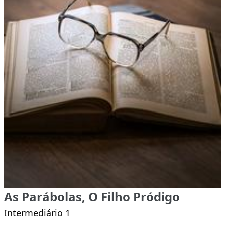
As Parábolas, O Filho Pródigo
Intermediário 1