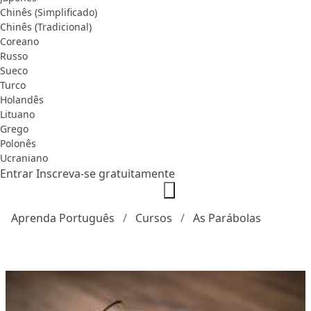
Chinês (Simplificado)
Chinês (Tradicional)
Coreano
Russo
Sueco
Turco
Holandês
Lituano
Grego
Polonês
Ucraniano
Entrar
Inscreva-se gratuitamente
Aprenda Português
Cursos
As Parábolas