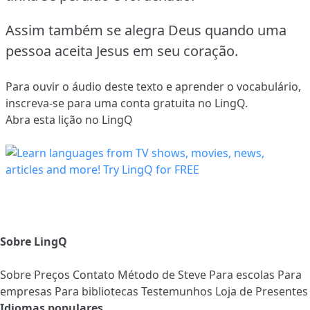
Assim também se alegra Deus quando uma
pessoa aceita Jesus em seu coração.
Para ouvir o áudio deste texto e aprender o vocabulário,
inscreva-se
para uma conta gratuita no LingQ.
Abra esta lição no LingQ
Sobre LingQ
Sobre
Preços
Contato
Método de Steve
Para escolas
Para
empresas
Para bibliotecas
Testemunhos
Loja de Presentes
Idiomas populares