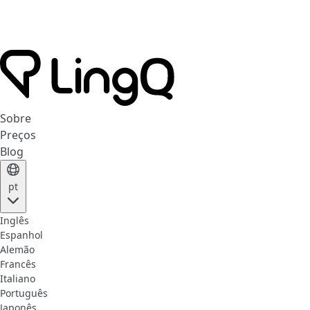
Sobre
Preços
Blog
pt
Inglês
Espanhol
Alemão
Francês
Italiano
Português
Japonês