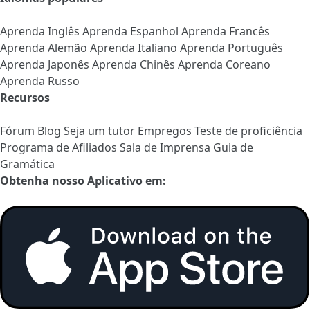
Aprenda Inglês
Aprenda Espanhol
Aprenda Francês
Aprenda Alemão
Aprenda Italiano
Aprenda Português
Aprenda Japonês
Aprenda Chinês
Aprenda Coreano
Aprenda Russo
Recursos
Fórum
Blog
Seja um tutor
Empregos
Teste de proficiência
Programa de Afiliados
Sala de Imprensa
Guia de
Gramática
Obtenha nosso Aplicativo em: