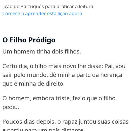
lição de Português para praticar a leitura
Comece a aprender esta lição agora
O Filho Pródigo
Um homem tinha dois filhos.
Certo dia, o filho mais novo lhe disse:
Pai, vou
sair pelo mundo, dê minha parte da herança
que é minha de direito.
O homem, embora triste, fez o que o filho
pediu.
Poucos dias depois, o rapaz juntou suas coisas
e partiu para um país distante.