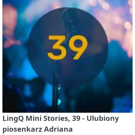
LingQ Mini Stories, 39 - Ulubiony
piosenkarz Adriana