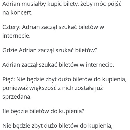
Adrian musiałby kupić bilety, żeby móc pójść
na koncert.
Cztery: Adrian zaczął szukać biletów w
internecie.
Gdzie Adrian zaczął szukać biletów?
Adrian zaczął szukać biletów w internecie.
Pięć: Nie będzie zbyt dużo biletów do kupienia,
ponieważ większość z nich została już
sprzedana.
Ile będzie biletów do kupienia?
Nie będzie zbyt dużo biletów do kupienia,