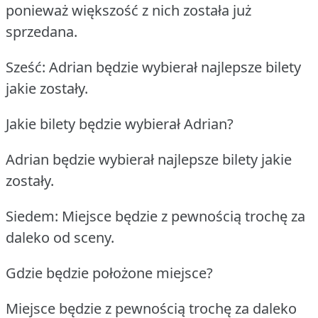
ponieważ większość z nich została już
sprzedana.
Sześć: Adrian będzie wybierał najlepsze bilety
jakie zostały.
Jakie bilety będzie wybierał Adrian?
Adrian będzie wybierał najlepsze bilety jakie
zostały.
Siedem: Miejsce będzie z pewnością trochę za
daleko od sceny.
Gdzie będzie położone miejsce?
Miejsce będzie z pewnością trochę za daleko