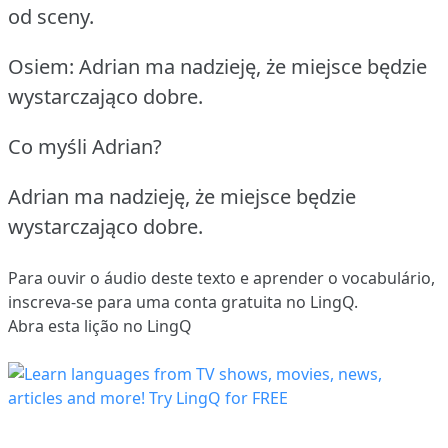
od sceny.
Osiem: Adrian ma nadzieję, że miejsce będzie
wystarczająco dobre.
Co myśli Adrian?
Adrian ma nadzieję, że miejsce będzie
wystarczająco dobre.
Para ouvir o áudio deste texto e aprender o vocabulário,
inscreva-se
para uma conta gratuita no LingQ.
Abra esta lição no LingQ