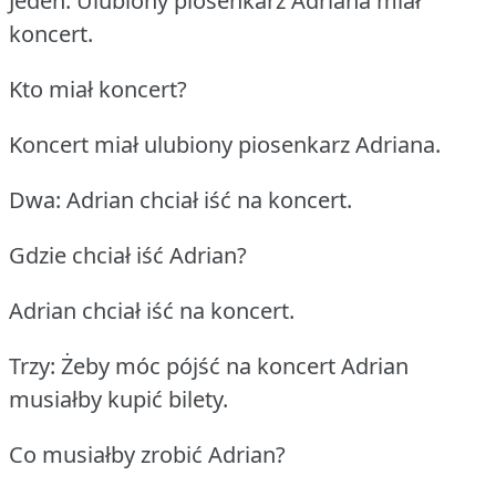
Jeden: Ulubiony piosenkarz Adriana miał
koncert.
Kto miał koncert?
Koncert miał ulubiony piosenkarz Adriana.
Dwa: Adrian chciał iść na koncert.
Gdzie chciał iść Adrian?
Adrian chciał iść na koncert.
Trzy: Żeby móc pójść na koncert Adrian
musiałby kupić bilety.
Co musiałby zrobić Adrian?