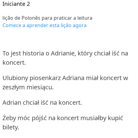
Iniciante 2
lição de Polonês para praticar a leitura
Comece a aprender esta lição agora
To jest historia o Adrianie, który chciał iść na
koncert.
Ulubiony piosenkarz Adriana miał koncert w
zeszłym miesiącu.
Adrian chciał iść na koncert.
Żeby móc pójść na koncert musiałby kupić
bilety.