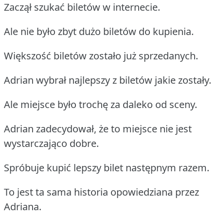
Zaczął szukać biletów w internecie.
Ale nie było zbyt dużo biletów do kupienia.
Większość biletów zostało już sprzedanych.
Adrian wybrał najlepszy z biletów jakie zostały.
Ale miejsce było trochę za daleko od sceny.
Adrian zadecydował, że to miejsce nie jest
wystarczająco dobre.
Spróbuje kupić lepszy bilet następnym razem.
To jest ta sama historia opowiedziana przez
Adriana.