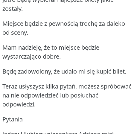
zostały.
Miejsce będzie z pewnością trochę za daleko
od sceny.
Mam nadzieję, że to miejsce będzie
wystarczająco dobre.
Będę zadowolony, że udało mi się kupić bilet.
Teraz usłyszysz kilka pytań, możesz spróbować
na nie odpowiedzieć lub posłuchać
odpowiedzi.
Pytania