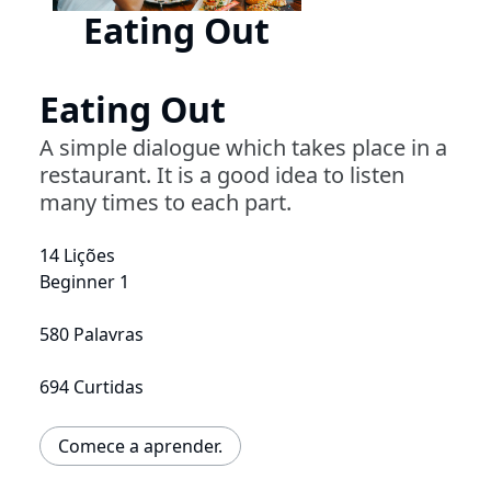
Eating Out
Eating Out
A simple dialogue which takes place in a
restaurant. It is a good idea to listen
many times to each part.
14 Lições
Beginner 1
580 Palavras
694 Curtidas
Comece a aprender.