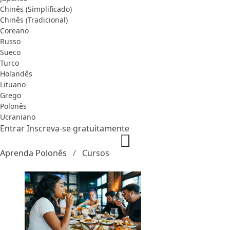
Chinês (Simplificado)
Chinês (Tradicional)
Coreano
Russo
Sueco
Turco
Holandês
Lituano
Grego
Polonês
Ucraniano
Entrar
Inscreva-se gratuitamente
Aprenda Polonês
Cursos