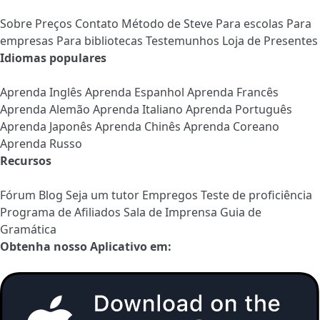
Sobre
Preços
Contato
Método de Steve
Para escolas
Para
empresas
Para bibliotecas
Testemunhos
Loja de Presentes
Idiomas populares
Aprenda Inglês
Aprenda Espanhol
Aprenda Francês
Aprenda Alemão
Aprenda Italiano
Aprenda Português
Aprenda Japonês
Aprenda Chinês
Aprenda Coreano
Aprenda Russo
Recursos
Fórum
Blog
Seja um tutor
Empregos
Teste de proficiência
Programa de Afiliados
Sala de Imprensa
Guia de
Gramática
Obtenha nosso Aplicativo em: