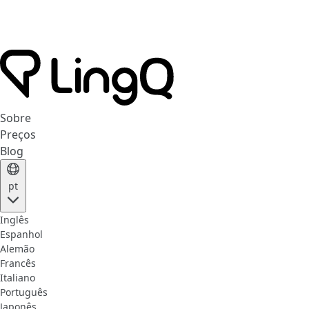
Sobre
Preços
Blog
pt
Inglês
Espanhol
Alemão
Francês
Italiano
Português
Japonês