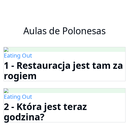
Aulas de Polonesas
Eating Out
1 - Restauracja jest tam za
rogiem
Eating Out
2 - Która jest teraz
godzina?