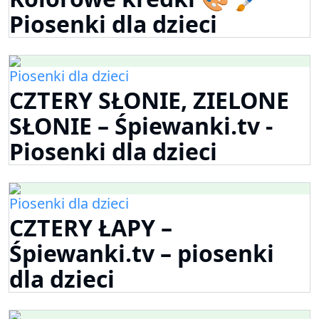
Piosenki dla dzieci
Piosenki dla dzieci
CZTERY SŁONIE, ZIELONE
SŁONIE – Śpiewanki.tv -
Piosenki dla dzieci
Piosenki dla dzieci
CZTERY ŁAPY –
Śpiewanki.tv – piosenki
dla dzieci