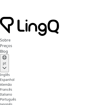
Sobre
Preços
Blog
pt
Inglês
Espanhol
Alemão
Francês
Italiano
Português
Japonês