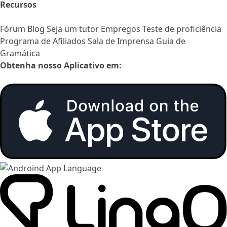
Recursos
Fórum
Blog
Seja um tutor
Empregos
Teste de proficiência
Programa de Afiliados
Sala de Imprensa
Guia de
Gramática
Obtenha nosso Aplicativo em: