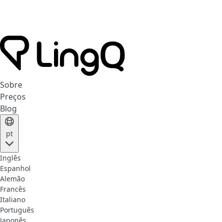
Sobre
Preços
Blog
pt
Inglês
Espanhol
Alemão
Francês
Italiano
Português
Japonês