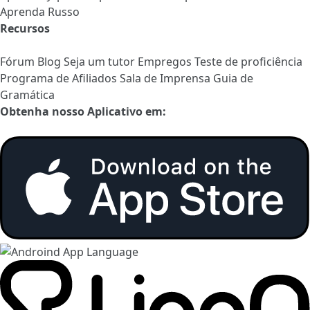
Aprenda Russo
Recursos
Fórum
Blog
Seja um tutor
Empregos
Teste de proficiência
Programa de Afiliados
Sala de Imprensa
Guia de
Gramática
Obtenha nosso Aplicativo em: