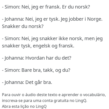
- Simon: Nei, jeg er fransk.
Er du norsk?
- Johanna: Nei, jeg er tysk.
Jeg jobber i Norge.
Snakker du norsk?
- Simon: Nei, jeg snakker ikke norsk, men jeg
snakker tysk, engelsk og fransk.
- Johanna: Hvordan har du det?
- Simon: Bare bra, takk, og du?
- Johanna: Det går bra.
Para ouvir o áudio deste texto e aprender o vocabulário,
inscreva-se
para uma conta gratuita no LingQ.
Abra esta lição no LingQ