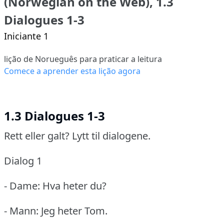
(Norwegian on the Web), 1.3
Dialogues 1-3
Iniciante 1
lição de Norueguês para praticar a leitura
Comece a aprender esta lição agora
1.3 Dialogues 1-3
Rett eller galt?
Lytt til dialogene.
Dialog 1
- Dame: Hva heter du?
- Mann: Jeg heter Tom.