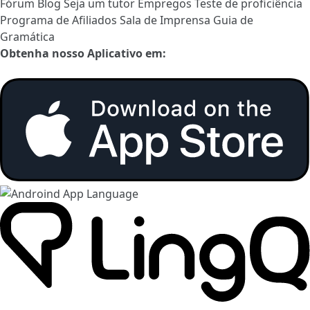
Fórum
Blog
Seja um tutor
Empregos
Teste de proficiência
Programa de Afiliados
Sala de Imprensa
Guia de
Gramática
Obtenha nosso Aplicativo em: