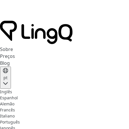
Sobre
Preços
Blog
pt
Inglês
Espanhol
Alemão
Francês
Italiano
Português
Japonês