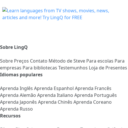
Sobre LingQ
Sobre
Preços
Contato
Método de Steve
Para escolas
Para
empresas
Para bibliotecas
Testemunhos
Loja de Presentes
Idiomas populares
Aprenda Inglês
Aprenda Espanhol
Aprenda Francês
Aprenda Alemão
Aprenda Italiano
Aprenda Português
Aprenda Japonês
Aprenda Chinês
Aprenda Coreano
Aprenda Russo
Recursos