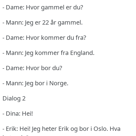
- Dame: Hvor gammel er du?
- Mann: Jeg er 22 år gammel.
- Dame: Hvor kommer du fra?
- Mann: Jeg kommer fra England.
- Dame: Hvor bor du?
- Mann: Jeg bor i Norge.
Dialog 2
- Dina: Hei!
- Erik: Hei!
Jeg heter Erik og bor i Oslo.
Hva