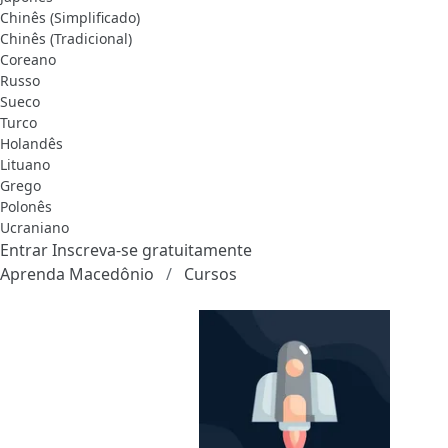
Chinês (Simplificado)
Chinês (Tradicional)
Coreano
Russo
Sueco
Turco
Holandês
Lituano
Grego
Polonês
Ucraniano
Entrar
Inscreva-se gratuitamente
Aprenda Macedônio
Cursos