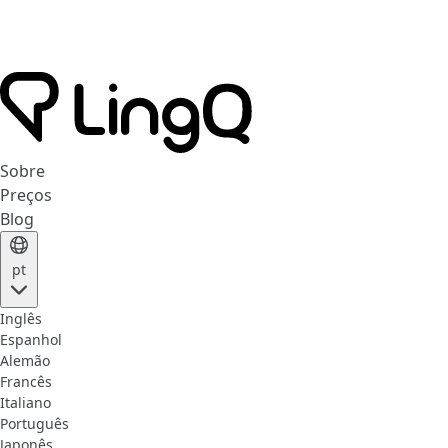
Sobre
Preços
Blog
pt
Inglês
Espanhol
Alemão
Francês
Italiano
Português
Japonês